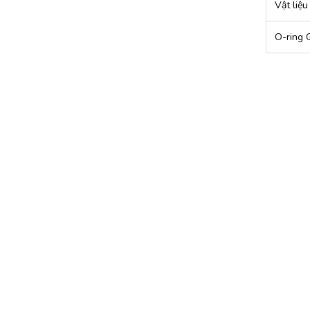
Vật liệu
O-ring 