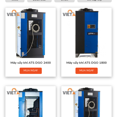
Máy sấy khí ATS DGO 2400
Máy sấy khí ATS DGO 1800
MUA NGAY
MUA NGAY