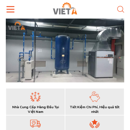
Nhà Cung Cấp Hàng Đầu Tại
Tiết Kiệm Chi Phí, Hiệu quả tốt
Việt Nam
nhất