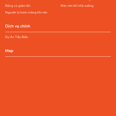
Động cơ giảm tốc
Máy nén khí nhà xưởng
Nguyên lý bơm màng khí nén
Dịch vụ chính
Dự Án Tiêu Biểu
Map