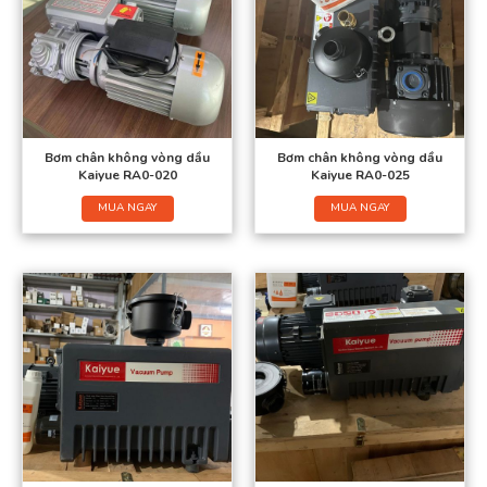
Bơm chân không vòng dầu
Bơm chân không vòng dầu
Kaiyue RA0-020
Kaiyue RA0-025
MUA NGAY
MUA NGAY