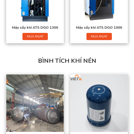
Máy sấy khí ATS DGO 1300
Máy sấy khí ATS DGO 1000
MUA NGAY
MUA NGAY
BÌNH TÍCH KHÍ NÉN