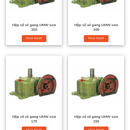
Hộp số vỏ gang UMW size
Hộp số vỏ gang UMW size
250
200
MUA NGAY
MUA NGAY
Hộp số vỏ gang UMW size
Hộp số vỏ gang UMW size
175
155
MUA NGAY
MUA NGAY