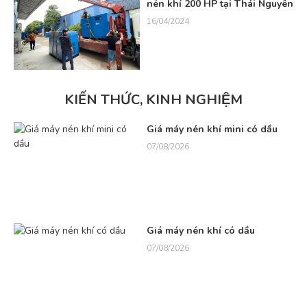
nén khí 200 HP tại Thái Nguyên
16/04/2024
KIẾN THỨC, KINH NGHIỆM
Giá máy nén khí mini có dầu
07/08/2026
Giá máy nén khí có dầu
07/08/2026