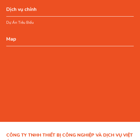
Dịch vụ chính
Dự Án Tiêu Biểu
Map
CÔNG TY TNHH THIẾT BỊ CÔNG NGHIỆP VÀ DỊCH VỤ VIỆT