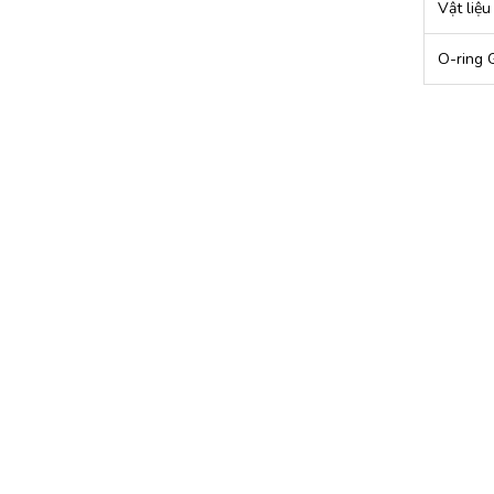
Vật liệu
O-ring 