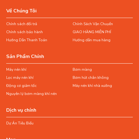
Về Chúng Tôi
Chính sách đổi trả
Chính Sách Vận Chuyển
Chính sách bảo hành
GIAO HÀNG MIỄN PHÍ
Hướng Dẫn Thanh Toán
Hướng dẫn mua hàng
Sản Phẩm Chính
Máy nén khí
Bơm màng
Lọc máy nén khí
Bơm hút chân không
Động cơ giảm tốc
Máy nén khí nhà xưởng
Nguyên lý bơm màng khí nén
Dịch vụ chính
Dự Án Tiêu Biểu