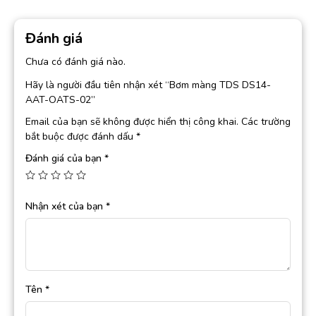
Đánh giá
Chưa có đánh giá nào.
Hãy là người đầu tiên nhận xét “Bơm màng TDS DS14-
AAT-OATS-02”
Email của bạn sẽ không được hiển thị công khai.
Các trường
bắt buộc được đánh dấu
*
Đánh giá của bạn
*
Nhận xét của bạn
*
Tên
*