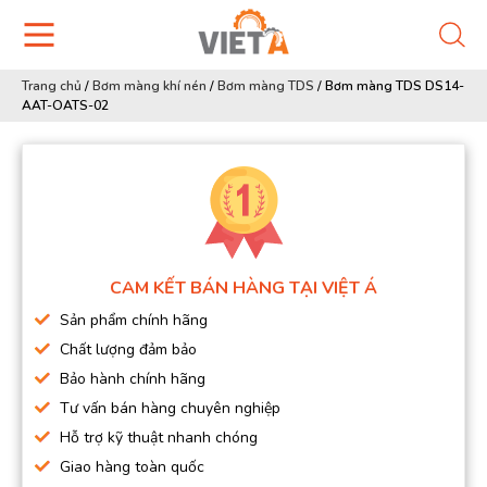
Trang chủ
/
Bơm màng khí nén
/
Bơm màng TDS
/
Bơm màng TDS DS14-
AAT-OATS-02
CAM KẾT BÁN HÀNG TẠI VIỆT Á
Sản phẩm chính hãng
Chất lượng đảm bảo
Bảo hành chính hãng
Tư vấn bán hàng chuyên nghiệp
Hỗ trợ kỹ thuật nhanh chóng
Giao hàng toàn quốc