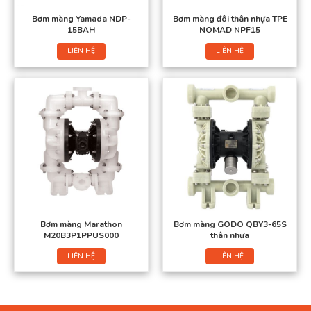
Bơm màng Yamada NDP-
Bơm màng đôi thân nhựa TPE
15BAH
NOMAD NPF15
LIÊN HỆ
LIÊN HỆ
Bơm màng Marathon
Bơm màng GODO QBY3-65S
M20B3P1PPUS000
thân nhựa
LIÊN HỆ
LIÊN HỆ