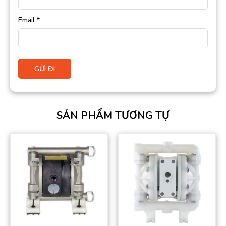
Email
*
SẢN PHẨM TƯƠNG TỰ