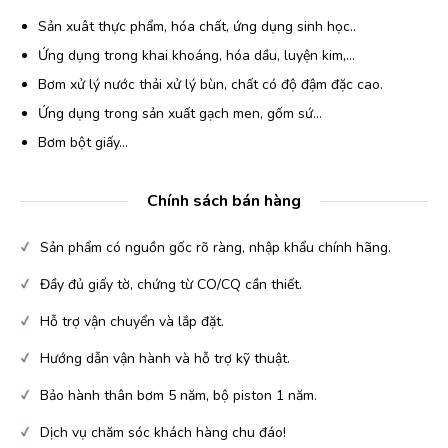
Sản xuât thực phẩm, hóa chất, ứng dụng sinh học..
Ứng dụng trong khai khoáng, hóa dầu, luyện kim,…
Bơm xử lý nước thải xử lý bùn, chất có độ đậm đặc cao.
Ứng dụng trong sản xuất gạch men, gốm sứ…
Bơm bột giấy…
Chính sách bán hàng
Sản phẩm có nguồn gốc rõ ràng, nhập khẩu chính hãng.
Đầy đủ giấy tờ, chứng từ CO/CQ cần thiết.
Hỗ trợ vận chuyển và lắp đặt.
Hướng dẫn vận hành và hỗ trợ kỹ thuật.
Bảo hành thân bơm 5 năm, bộ piston 1 năm.
Dịch vụ chăm sóc khách hàng chu đáo!