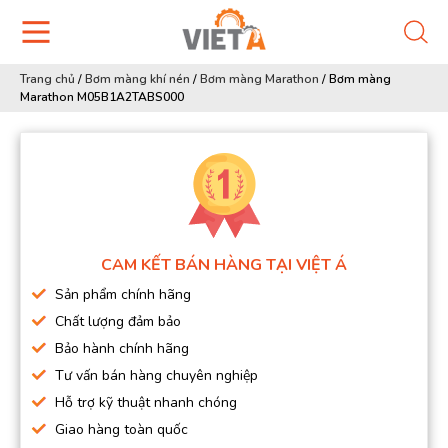
Trang chủ
/
Bơm màng khí nén
/
Bơm màng Marathon
/
Bơm màng
Marathon M05B1A2TABS000
CAM KẾT BÁN HÀNG TẠI VIỆT Á
Sản phẩm chính hãng
Chất lượng đảm bảo
Bảo hành chính hãng
Tư vấn bán hàng chuyên nghiệp
Hỗ trợ kỹ thuật nhanh chóng
Giao hàng toàn quốc