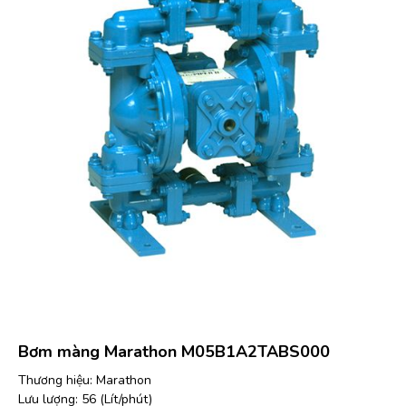
Bơm màng Marathon M05B1A2TABS000
Thương hiệu: Marathon
Lưu lượng: 56 (Lít/phút)