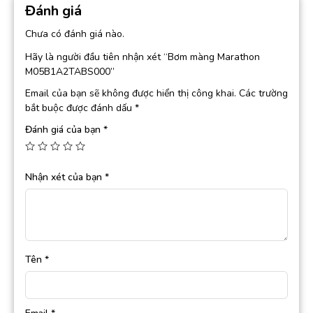
Đánh giá
Chưa có đánh giá nào.
Hãy là người đầu tiên nhận xét “Bơm màng Marathon
M05B1A2TABS000”
Email của bạn sẽ không được hiển thị công khai.
Các trường
bắt buộc được đánh dấu
*
Đánh giá của bạn
*
Nhận xét của bạn
*
Tên
*