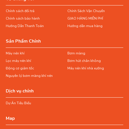
Chính sách đổi trả
Chính Sách Vận Chuyển
Chính sách bảo hành
GIAO HÀNG MIỄN PHÍ
Hướng Dẫn Thanh Toán
Hướng dẫn mua hàng
Sản Phẩm Chính
Máy nén khí
Bơm màng
Lọc máy nén khí
Bơm hút chân không
Động cơ giảm tốc
Máy nén khí nhà xưởng
Nguyên lý bơm màng khí nén
Dịch vụ chính
Dự Án Tiêu Biểu
Map