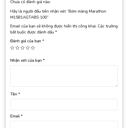
Chưa có đánh giá nào.
Hãy là người đầu tiên nhận xét “Bơm màng Marathon
M15B1AGTABS 100”
Email của bạn sẽ không được hiển thị công khai.
Các trường
bắt buộc được đánh dấu
*
Đánh giá của bạn
*
Nhận xét của bạn
*
Tên
*
Email
*