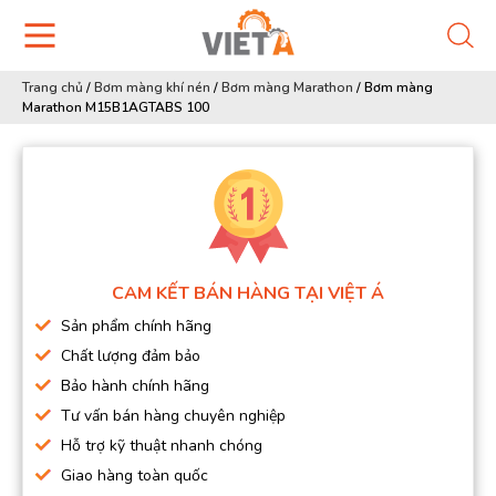
Trang chủ
/
Bơm màng khí nén
/
Bơm màng Marathon
/
Bơm màng
Marathon M15B1AGTABS 100
CAM KẾT BÁN HÀNG TẠI VIỆT Á
Sản phẩm chính hãng
Chất lượng đảm bảo
Bảo hành chính hãng
Tư vấn bán hàng chuyên nghiệp
Hỗ trợ kỹ thuật nhanh chóng
Giao hàng toàn quốc