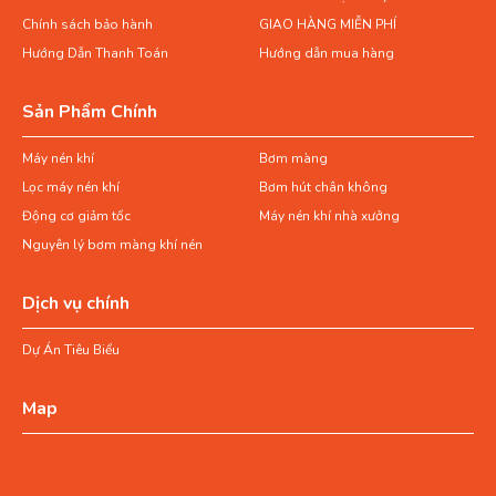
Chính sách bảo hành
GIAO HÀNG MIỄN PHÍ
Hướng Dẫn Thanh Toán
Hướng dẫn mua hàng
Sản Phẩm Chính
Máy nén khí
Bơm màng
Lọc máy nén khí
Bơm hút chân không
Động cơ giảm tốc
Máy nén khí nhà xưởng
Nguyên lý bơm màng khí nén
Dịch vụ chính
Dự Án Tiêu Biểu
Map