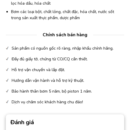
lọc hóa dầu, hóa chất
Bơm các loại bột, chất lỏng, chất đặc, hóa chất, nước sốt
trong sản xuất thực phẩm, dược phẩm
Chính sách bán hàng
Sản phẩm có nguồn gốc rõ ràng, nhập khẩu chính hãng.
Đầy đủ giấy tờ, chứng từ CO/CQ cần thiết.
Hỗ trợ vận chuyển và lắp đặt.
Hướng dẫn vận hành và hỗ trợ kỹ thuật.
Bảo hành thân bơm 5 năm, bộ piston 1 năm.
Dịch vụ chăm sóc khách hàng chu đáo!
Đánh giá