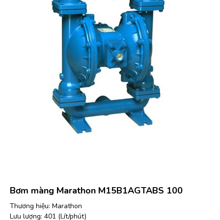
Bơm màng Marathon M15B1AGTABS 100
Thương hiệu: Marathon
Lưu lượng: 401 (Lít/phút)