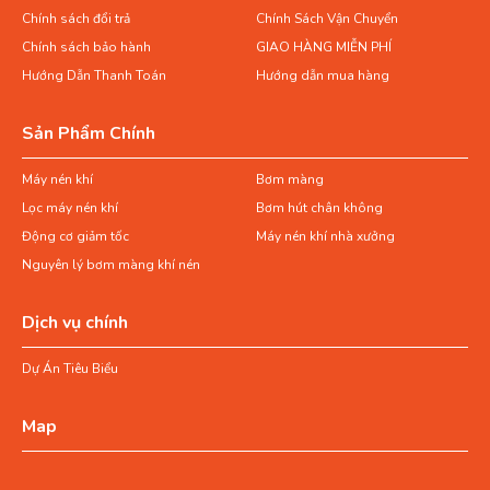
Chính sách đổi trả
Chính Sách Vận Chuyển
Chính sách bảo hành
GIAO HÀNG MIỄN PHÍ
Hướng Dẫn Thanh Toán
Hướng dẫn mua hàng
Sản Phẩm Chính
Máy nén khí
Bơm màng
Lọc máy nén khí
Bơm hút chân không
Động cơ giảm tốc
Máy nén khí nhà xưởng
Nguyên lý bơm màng khí nén
Dịch vụ chính
Dự Án Tiêu Biểu
Map