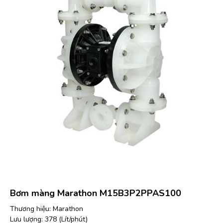
Bơm màng Marathon M15B3P2PPAS100
Thương hiệu: Marathon
Lưu lượng: 378 (Lít/phút)