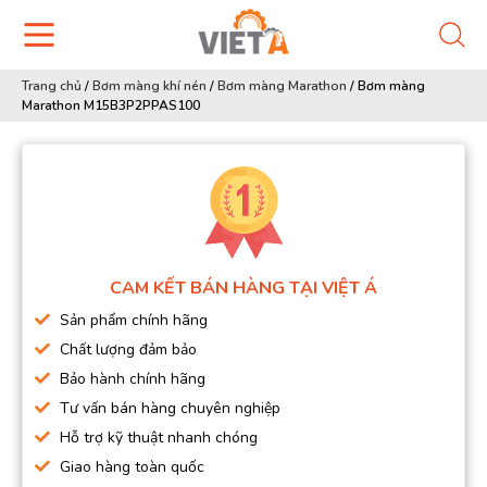
Trang chủ
/
Bơm màng khí nén
/
Bơm màng Marathon
/
Bơm màng
Marathon M15B3P2PPAS100
CAM KẾT BÁN HÀNG TẠI VIỆT Á
Sản phẩm chính hãng
Chất lượng đảm bảo
Bảo hành chính hãng
Tư vấn bán hàng chuyên nghiệp
Hỗ trợ kỹ thuật nhanh chóng
Giao hàng toàn quốc