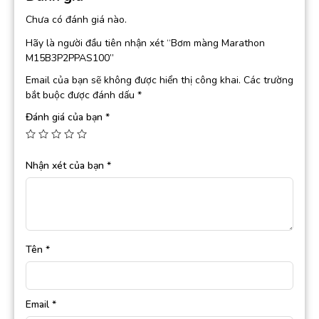
Chưa có đánh giá nào.
Hãy là người đầu tiên nhận xét “Bơm màng Marathon
M15B3P2PPAS100”
Email của bạn sẽ không được hiển thị công khai.
Các trường
bắt buộc được đánh dấu
*
Đánh giá của bạn
*
Nhận xét của bạn
*
Tên
*
Email
*