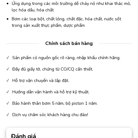
Ứng dụng trong các môi trường dễ cháy nỏ như khai thác mỏ,
lọc hóa dầu, hóa chất
Bơm các loại bột, chất lỏng, chất đặc, hóa chất, nước sốt
trong sản xuất thực phẩm, dược phẩm
Chính sách bán hàng
Sản phẩm có nguồn gốc rõ ràng, nhập khẩu chính hãng.
Đầy đủ giấy tờ, chứng từ CO/CQ cần thiết.
Hỗ trợ vận chuyển và lắp đặt.
Hướng dẫn vận hành và hỗ trợ kỹ thuật.
Bảo hành thân bơm 5 năm, bộ piston 1 năm.
Dịch vụ chăm sóc khách hàng chu đáo!
Đánh giá