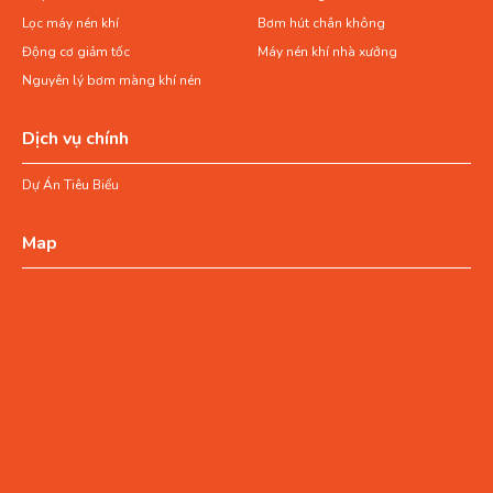
Lọc máy nén khí
Bơm hút chân không
Động cơ giảm tốc
Máy nén khí nhà xưởng
Nguyên lý bơm màng khí nén
Dịch vụ chính
Dự Án Tiêu Biểu
Map