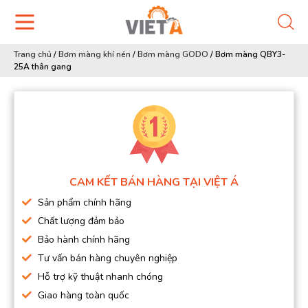
Trang chủ
/
Bơm màng khí nén
/
Bơm màng GODO
/
Bơm màng QBY3-
25A thân gang
CAM KẾT BÁN HÀNG TẠI VIỆT Á
Sản phẩm chính hãng
Chất lượng đảm bảo
Bảo hành chính hãng
Tư vấn bán hàng chuyên nghiệp
Hỗ trợ kỹ thuật nhanh chóng
Giao hàng toàn quốc