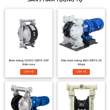
Bơm màng GODO QBY4-15P
Máy bơm màng điện DBY3-15
thân inox
Nhựa
LIÊN HỆ
LIÊN HỆ