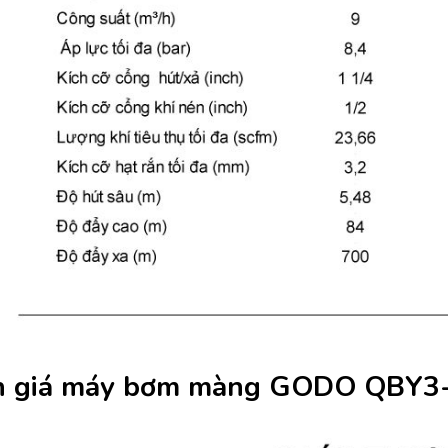
 giá máy bơm màng GODO QBY3-3