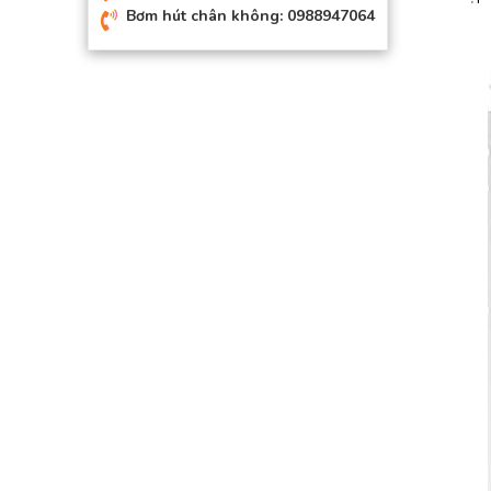
Bơm hút chân không: 0988947064