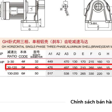
Chính sách bán h