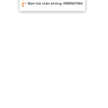
Bơm hút chân không: 0988947064