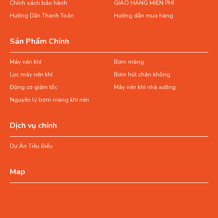
Chính sách bảo hành
GIAO HÀNG MIỄN PHÍ
Hướng Dẫn Thanh Toán
Hướng dẫn mua hàng
Sản Phẩm Chính
Máy nén khí
Bơm màng
Lọc máy nén khí
Bơm hút chân không
Động cơ giảm tốc
Máy nén khí nhà xưởng
Nguyên lý bơm màng khí nén
Dịch vụ chính
Dự Án Tiêu Biểu
Map