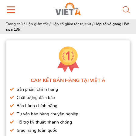
Trang chủ
/
Hộp giảm tốc
/
Hộp số giảm tốc trục vít
/
Hộp số vỏ gang HW
size 135
CAM KẾT BÁN HÀNG TẠI VIỆT Á
Sản phẩm chính hãng
Chất lượng đảm bảo
Bảo hành chính hãng
Tư vấn bán hàng chuyên nghiệp
Hỗ trợ kỹ thuật nhanh chóng
Giao hàng toàn quốc