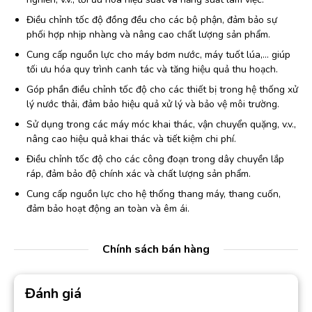
Điều chỉnh tốc độ đồng đều cho các bộ phận, đảm bảo sự
phối hợp nhịp nhàng và nâng cao chất lượng sản phẩm.
Cung cấp nguồn lực cho máy bơm nước, máy tuốt lúa,… giúp
tối ưu hóa quy trình canh tác và tăng hiệu quả thu hoạch.
Góp phần điều chỉnh tốc độ cho các thiết bị trong hệ thống xử
lý nước thải, đảm bảo hiệu quả xử lý và bảo vệ môi trường.
Sử dụng trong các máy móc khai thác, vận chuyển quặng, v.v.,
nâng cao hiệu quả khai thác và tiết kiệm chi phí.
Điều chỉnh tốc độ cho các công đoạn trong dây chuyền lắp
ráp, đảm bảo độ chính xác và chất lượng sản phẩm.
Cung cấp nguồn lực cho hệ thống thang máy, thang cuốn,
đảm bảo hoạt động an toàn và êm ái.
Chính sách bán hàng
Đánh giá