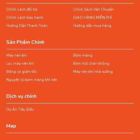
Chính sách đổi trả
Chính Sách Vận Chuyển
Chính sách bảo hành
GIAO HÀNG MIỄN PHÍ
Hướng Dẫn Thanh Toán
Hướng dẫn mua hàng
Sản Phẩm Chính
Máy nén khí
Bơm màng
Lọc máy nén khí
Bơm hút chân không
Động cơ giảm tốc
Máy nén khí nhà xưởng
Nguyên lý bơm màng khí nén
Dịch vụ chính
Dự Án Tiêu Biểu
Map