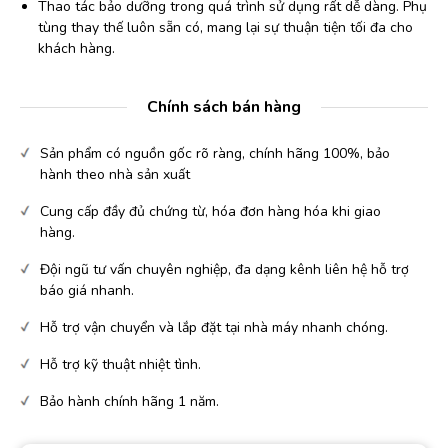
Thao tác bảo dưỡng trong quá trình sử dụng rất dễ dàng. Phụ
tùng thay thế luôn sẵn có, mang lại sự thuận tiện tối đa cho
khách hàng.
Chính sách bán hàng
Sản phẩm có nguồn gốc rõ ràng, chính hãng 100%, bảo
hành theo nhà sản xuất
Cung cấp đầy đủ chứng từ, hóa đơn hàng hóa khi giao
hàng.
Đội ngũ tư vấn chuyên nghiệp, đa dạng kênh liên hệ hỗ trợ
báo giá nhanh.
Hỗ trợ vận chuyển và lắp đặt tại nhà máy nhanh chóng.
Hỗ trợ kỹ thuật nhiệt tình.
Bảo hành chính hãng 1 năm.