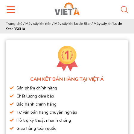
Trang chủ
/
Máy sấy khí nén
/
Máy sấy khí Lode Star
/
Máy sấy khí Lode
Star 350HA
CAM KẾT BÁN HÀNG TẠI VIỆT Á
Sản phẩm chính hãng
Chất lượng đảm bảo
Bảo hành chính hãng
Tư vấn bán hàng chuyên nghiệp
Hỗ trợ kỹ thuật nhanh chóng
Giao hàng toàn quốc