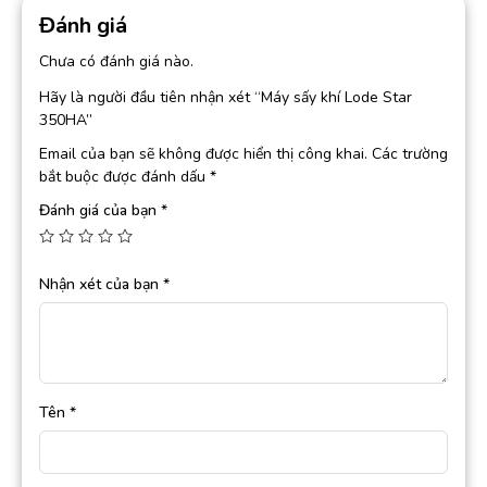
Đánh giá
Chưa có đánh giá nào.
Hãy là người đầu tiên nhận xét “Máy sấy khí Lode Star
350HA”
Email của bạn sẽ không được hiển thị công khai.
Các trường
bắt buộc được đánh dấu
*
Đánh giá của bạn
*
Nhận xét của bạn
*
Tên
*