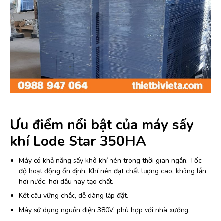
Ưu điểm nổi bật của máy sấy
khí Lode Star 350HA
Máy có khả năng sấy khô khí nén trong thời gian ngắn. Tốc
độ hoạt động ổn định. Khí nén đạt chất lượng cao, không lẫn
hơi nước, hơi dầu hay tạo chất.
Kết cấu vững chắc, dễ dàng lắp đặt.
Máy sử dụng nguồn điện 380V, phù hợp với nhà xưởng.