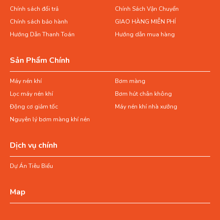
Chính sách đổi trả
Chính Sách Vận Chuyển
Chính sách bảo hành
GIAO HÀNG MIỄN PHÍ
Hướng Dẫn Thanh Toán
Hướng dẫn mua hàng
Sản Phẩm Chính
Máy nén khí
Bơm màng
Lọc máy nén khí
Bơm hút chân không
Động cơ giảm tốc
Máy nén khí nhà xưởng
Nguyên lý bơm màng khí nén
Dịch vụ chính
Dự Án Tiêu Biểu
Map