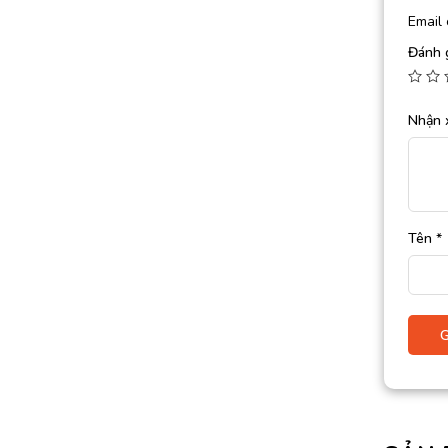
Email 
Đánh 
Nhận 
Tên
*