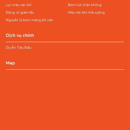
Lọc máy nén khí
Bơm hút chân không
Động cơ giảm tốc
Máy nén khí nhà xưởng
Nguyên lý bơm màng khí nén
Dịch vụ chính
Dự Án Tiêu Biểu
Map