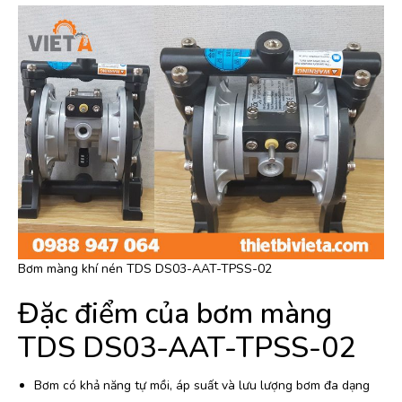
Bơm màng khí nén TDS DS03-AAT-TPSS-02
Đặc điểm của bơm màng
TDS DS03-AAT-TPSS-02
Bơm có khả năng tự mồi, áp suất và lưu lượng bơm đa dạng