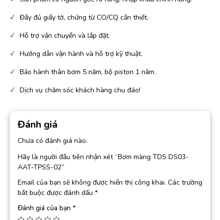
Đầy đủ giấy tờ, chứng từ CO/CQ cần thiết.
Hỗ trợ vận chuyển và lắp đặt.
Hướng dẫn vận hành và hỗ trợ kỹ thuật.
Bảo hành thân bơm 5 năm, bộ piston 1 năm.
Dịch vụ chăm sóc khách hàng chu đáo!
Đánh giá
Chưa có đánh giá nào.
Hãy là người đầu tiên nhận xét “Bơm màng TDS DS03-
AAT-TPSS-02”
Email của bạn sẽ không được hiển thị công khai.
Các trường
bắt buộc được đánh dấu
*
Đánh giá của bạn
*