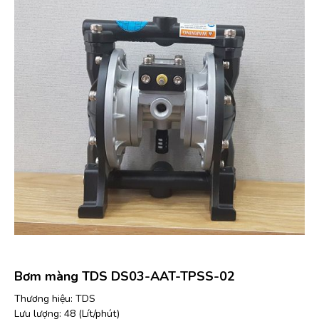
Bơm màng TDS DS03-AAT-TPSS-02
Thương hiệu: TDS
Lưu lượng: 48 (Lít/phút)