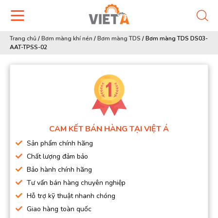
Trang chủ
/
Bơm màng khí nén
/
Bơm màng TDS
/
Bơm màng TDS DS03-
AAT-TPSS-02
CAM KẾT BÁN HÀNG TẠI VIỆT Á
Sản phẩm chính hãng
Chất lượng đảm bảo
Bảo hành chính hãng
Tư vấn bán hàng chuyên nghiệp
Hỗ trợ kỹ thuật nhanh chóng
Giao hàng toàn quốc