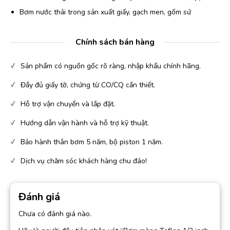
Bơm nước thải trong sản xuất giấy, gạch men, gốm sứ
Chính sách bán hàng
Sản phẩm có nguồn gốc rõ ràng, nhập khẩu chính hãng.
Đầy đủ giấy tờ, chứng từ CO/CQ cần thiết.
Hỗ trợ vận chuyển và lắp đặt.
Hướng dẫn vận hành và hỗ trợ kỹ thuật.
Bảo hành thân bơm 5 năm, bộ piston 1 năm.
Dịch vụ chăm sóc khách hàng chu đáo!
Đánh giá
Chưa có đánh giá nào.