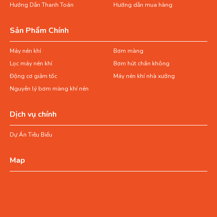
Hướng Dẫn Thanh Toán
Hướng dẫn mua hàng
Sản Phẩm Chính
Máy nén khí
Bơm màng
Lọc máy nén khí
Bơm hút chân không
Động cơ giảm tốc
Máy nén khí nhà xưởng
Nguyên lý bơm màng khí nén
Dịch vụ chính
Dự Án Tiêu Biểu
Map