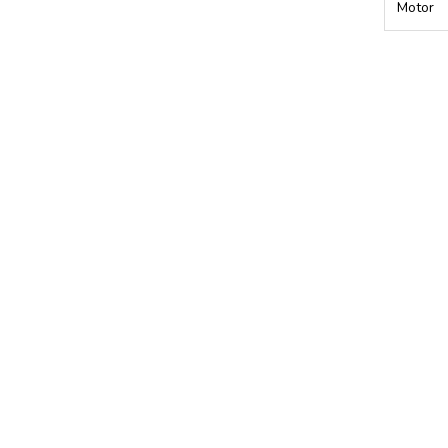
Motor