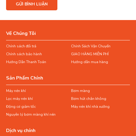
Về Chúng Tôi
Chính sách đổi trả
Chính Sách Vận Chuyển
Chính sách bảo hành
GIAO HÀNG MIỄN PHÍ
Hướng Dẫn Thanh Toán
Hướng dẫn mua hàng
Sản Phẩm Chính
Máy nén khí
Bơm màng
Lọc máy nén khí
Bơm hút chân không
Động cơ giảm tốc
Máy nén khí nhà xưởng
Nguyên lý bơm màng khí nén
Dịch vụ chính