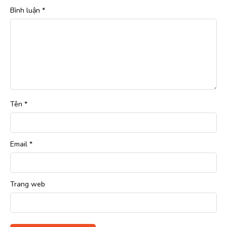
Bình luận
*
Tên
*
Email
*
Trang web