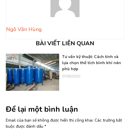
Ngô Văn Hùng
BÀI VIẾT LIÊN QUAN
Tư vấn kỹ thuật: Cách tính và
lựa chọn thể tích bình khí nén
phù hợp
07/05/2020
Để lại một bình luận
Email của bạn sẽ không được hiển thị công khai.
Các trường bắt
buộc được đánh dấu
*