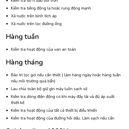
Kiểm tra dò rỉ dầu bôi trơn
Kiểm tra tiếng động lạ hoặc rung động mạnh
Xả nước trên bình tích áp
Xả nước trên lọc đường ống
Hàng tuần
Kiểm tra hoạt động của van an toàn
Hàng tháng
Bảo trì lọc gió nếu cần thiết ( làm hàng ngày hoặc hàng tuần
nếu môi trường quá bẩn)
Lau chùi toàn bộ giữ gìn máy luôn sạch sẽ
Kiểm tra dòng điện động cơ khi máy đầy tải và đủ áp suất
thiết kế
Kiểm tra hoạt động của tất cả thiết bị điều khiển
Kiểm tra hoạt động của đường hồi dầu. Làm sạch nếu cần