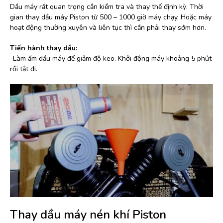
Dầu máy rất quan trọng cần kiểm tra và thay thế định kỳ. Thời
gian thay dầu máy Piston từ 500 – 1000 giờ máy chạy. Hoặc máy
hoạt động thường xuyên và liên tục thì cần phải thay sớm hơn.
Tiến hành thay dầu:
-Làm ấm dầu máy để giảm độ keo. Khởi động máy khoảng 5 phút
rồi tắt đi.
Thay dầu máy nén khí Piston