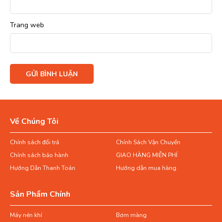
Trang web
Về Chúng Tôi
Chính sách đổi trả
Chính Sách Vận Chuyển
Chính sách bảo hành
GIAO HÀNG MIỄN PHÍ
Hướng Dẫn Thanh Toán
Hướng dẫn mua hàng
Sản Phẩm Chính
Máy nén khí
Bơm màng