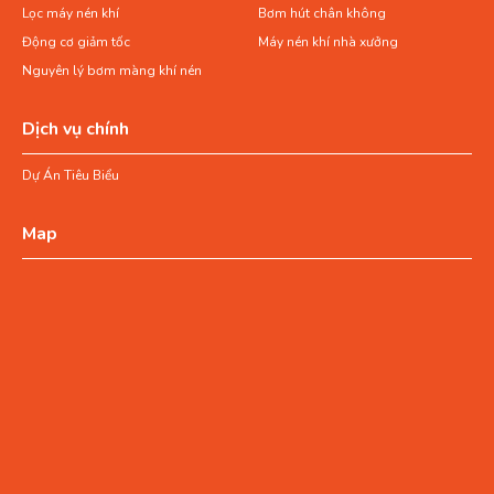
Lọc máy nén khí
Bơm hút chân không
Động cơ giảm tốc
Máy nén khí nhà xưởng
Nguyên lý bơm màng khí nén
Dịch vụ chính
Dự Án Tiêu Biểu
Map