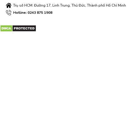
Trụ sở HCM: Đường 17, Linh Trung, Thủ Đức, Thành phố Hồ Chí Minh
Hotline: 0243 875 1908