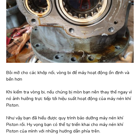
Bôi mỡ cho các khớp nối, vòng bi để máy hoạt động ổn định và
bền hơn
Khi kiểm tra vòng bi, nếu chúng bị mòn bạn nên thay thế ngay vì
nó ảnh hưởng trực tiếp tới hiệu suất hoạt động của máy nén khí
Piston.
Như vậy bạn đã hiểu được quy trình bảo dưỡng máy nén khí
Piston rồi. Hy vọng bạn có thể tự triển khai cho máy nén khí
Piston của mình với những hướng dẫn phía trên.