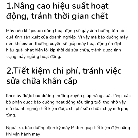
1.Nâng cao hiệu suất hoạt
động, tránh thời gian chết
Máy nén khí piston dừng hoạt động sẽ gây ảnh hưởng lớn tới
quá tình sản xuất của doanh nghiệp. Vì vậy mà bảo dưỡng máy
nén khí piston thường xuyên sẽ giúp máy hoạt động ổn định,
hiệu quả, phát hiện lỗi kịp thời để sửa chữa, tránh được tình
trạng máy ngừng hoạt động.
2.Tiết kiệm chi phí, tránh việc
sửa chữa khẩn cấp
Khi máy được bảo dưỡng thường xuyên giúp năng suất tăng, các
bộ phận được bảo dưỡng hoạt động tốt, tăng tuổi thọ nhờ vậy
mà doanh nghiệp tiết kiệm được chi phí sửa chữa, chạy mới phụ
tùng.
Ngoài ra, bảo dưỡng định kỳ máy Piston giúp tiết kiệm điện năng
khi vận hành máy.