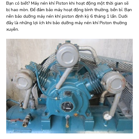
Bạn có biết? Máy nén khí Piston khi hoạt động một thời gian sẽ
bị hao mòn. Để đảm bảo máy hoạt động bình thường, bền bỉ. Bạn
nên bảo dưỡng máy nén khí piston định kỳ 6 tháng 1 lần. Dưới
đây là những lợi ích khi bảo dưỡng máy nén khí Piston thường
xuyên.