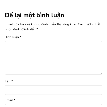
Để lại một bình luận
Email của bạn sẽ không được hiển thị công khai.
Các trường bắt
buộc được đánh dấu
*
Bình luận
*
Tên
*
Email
*