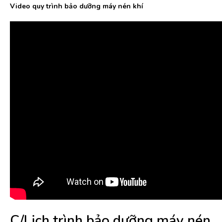
Video quy trình bảo dưỡng máy nén khí
C/Lịch trình bảo dưỡng máy nén