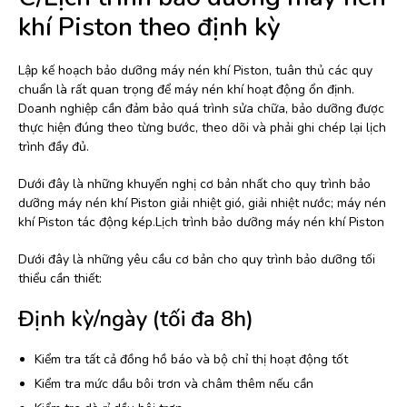
khí Piston theo định kỳ
Lập kế hoạch bảo dưỡng máy nén khí Piston, tuân thủ các quy
chuẩn là rất quan trọng để máy nén khí hoạt động ổn định.
Doanh nghiệp cần đảm bảo quá trình sửa chữa, bảo dưỡng được
thực hiện đúng theo từng bước, theo dõi và phải ghi chép lại lịch
trình đầy đủ.
Dưới đây là những khuyến nghị cơ bản nhất cho quy trình bảo
dưỡng máy nén khí Piston giải nhiệt gió, giải nhiệt nước; máy nén
khí Piston tác động kép.Lịch trình bảo dưỡng máy nén khí Piston
Dưới đây là những yêu cầu cơ bản cho quy trình bảo dưỡng tối
thiểu cần thiết:
Định kỳ/ngày (tối đa 8h)
Kiểm tra tất cả đồng hồ báo và bộ chỉ thị hoạt động tốt
Kiểm tra mức dầu bôi trơn và châm thêm nếu cần