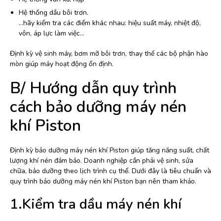
Hệ thống dầu bôi trơn.
…hãy kiểm tra các điểm khác nhau: hiệu suất máy, nhiệt độ,
vôn, áp lực làm việc…
Định kỳ vệ sinh máy, bơm mỡ bôi trơn, thay thế các bộ phận hào
mòn giúp máy hoạt động ổn định.
B/ Hướng dẫn quy trình
cách bảo dưỡng máy nén
khí Piston
Định kỳ bảo dưỡng máy nén khí Piston giúp tăng năng suất, chất
lượng khí nén đảm bảo. Doanh nghiệp cần phải vệ sinh, sửa
chữa, bảo dưỡng theo lịch trình cụ thể. Dưới đây là tiêu chuẩn và
quy trình bảo dưỡng máy nén khí Piston bạn nên tham khảo.
1.Kiểm tra dầu máy nén khí