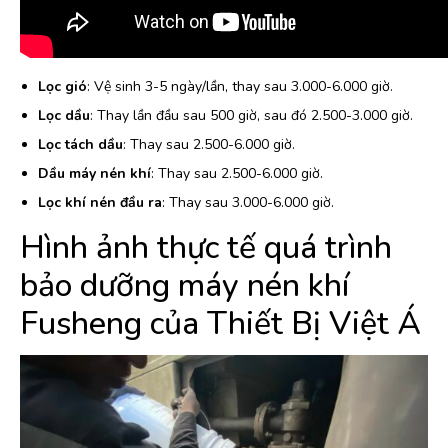
Lọc gió
: Vệ sinh 3-5 ngày/lần, thay sau 3.000-6.000 giờ.
Lọc dầu
: Thay lần đầu sau 500 giờ, sau đó 2.500-3.000 giờ.
Lọc tách dầu
: Thay sau 2.500-6.000 giờ.
Dầu máy nén khí
: Thay sau 2.500-6.000 giờ.
Lọc khí nén đầu ra
: Thay sau 3.000-6.000 giờ.
Hình ảnh thực tế quá trình
bảo dưỡng máy nén khí
Fusheng của Thiết Bị Việt Á