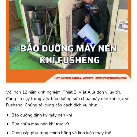
Với hơn 12 năm kinh nghiệm, Thiết Bị Việt Á là đơn vị uy tín,
đáng tin cậy trong việc bảo dưỡng sửa chữa máy nén khí trục vít
Fusheng. Chúng tôi cung cấp cách dịch vụ như:
Bảo dưỡng định kỳ máy nén khí
Sửa chữa máy nén khí trục vít
Cung cấp phụ tùng chính hãng và linh kiện thay thế