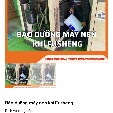
Bảo dưỡng máy nén khí Fusheng
Dịch vụ cung cấp: