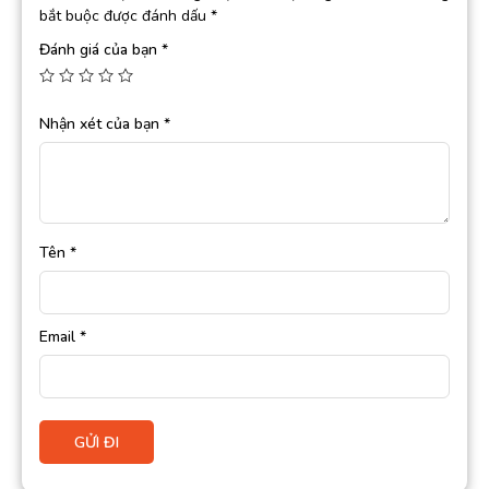
bắt buộc được đánh dấu
*
Đánh giá của bạn
*
Nhận xét của bạn
*
Tên
*
Email
*