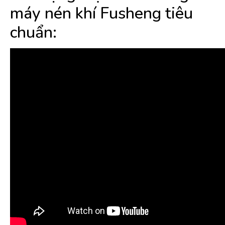
máy nén khí Fusheng tiêu
chuẩn: