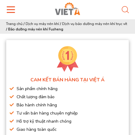
Trang chủ
/
Dịch vụ máy nén khí
/
Dịch vụ bảo dưỡng máy nén khí trục vít
/
Bảo dưỡng máy nén khí Fusheng
CAM KẾT BÁN HÀNG TẠI VIỆT Á
Sản phẩm chính hãng
Chất lượng đảm bảo
Bảo hành chính hãng
Tư vấn bán hàng chuyên nghiệp
Hỗ trợ kỹ thuật nhanh chóng
Giao hàng toàn quốc