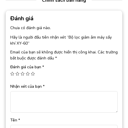
Chính sách bán hàng
Đánh giá
Chưa có đánh giá nào.
Hãy là người đầu tiên nhận xét “Bộ lọc giảm âm máy sấy
khí XY-60”
Email của bạn sẽ không được hiển thị công khai.
Các trường
bắt buộc được đánh dấu
*
Đánh giá của bạn
*
Nhận xét của bạn
*
Tên
*