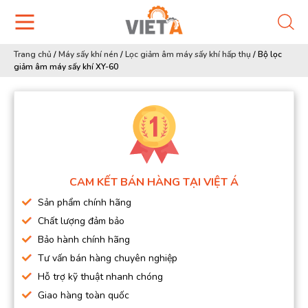
Trang chủ
/
Máy sấy khí nén
/
Lọc giảm âm máy sấy khí hấp thụ
/
Bộ lọc
giảm âm máy sấy khí XY-60
CAM KẾT BÁN HÀNG TẠI VIỆT Á
Sản phẩm chính hãng
Chất lượng đảm bảo
Bảo hành chính hãng
Tư vấn bán hàng chuyên nghiệp
Hỗ trợ kỹ thuật nhanh chóng
Giao hàng toàn quốc