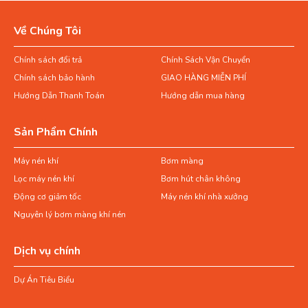
Về Chúng Tôi
Chính sách đổi trả
Chính Sách Vận Chuyển
Chính sách bảo hành
GIAO HÀNG MIỄN PHÍ
Hướng Dẫn Thanh Toán
Hướng dẫn mua hàng
Sản Phẩm Chính
Máy nén khí
Bơm màng
Lọc máy nén khí
Bơm hút chân không
Động cơ giảm tốc
Máy nén khí nhà xưởng
Nguyên lý bơm màng khí nén
Dịch vụ chính
Dự Án Tiêu Biểu