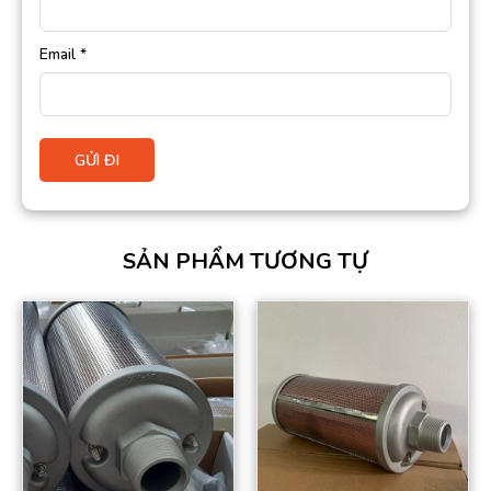
Email
*
SẢN PHẨM TƯƠNG TỰ