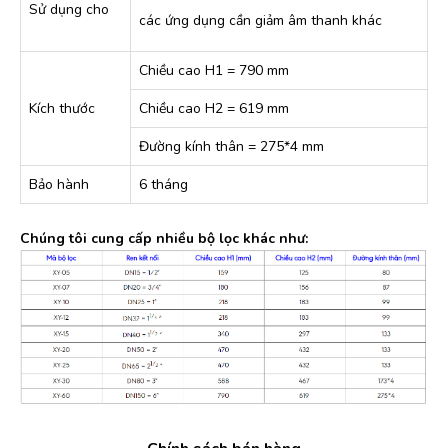
Sử dụng cho
các ứng dụng cần giảm âm thanh khác
Chiều cao H1 = 790 mm
Kích thước
Chiều cao H2 = 619 mm
Đường kính thân = 275*4 mm
Bảo hành
6 tháng
Chúng tôi cung cấp nhiều bộ lọc khác như: