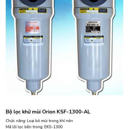
Bộ lọc khử mùi Orion KSF-1300-AL
Chức năng: Loại bỏ mùi trong khí nén
Mã lõi lọc bên trong: EKS-1300