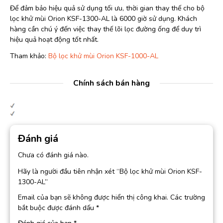
Để đảm bảo hiệu quả sử dụng tối ưu, thời gian thay thế cho bộ
lọc khử mùi Orion KSF-1300-AL là 6000 giờ sử dụng. Khách
hàng cần chú ý đến việc thay thế lõi lọc đường ống để duy trì
hiệu quả hoạt động tốt nhất.
Tham khảo:
Bộ lọc khử mùi Orion KSF-1000-AL
Chính sách bán hàng
Đánh giá
Chưa có đánh giá nào.
Hãy là người đầu tiên nhận xét “Bộ lọc khử mùi Orion KSF-
1300-AL”
Email của bạn sẽ không được hiển thị công khai.
Các trường
bắt buộc được đánh dấu
*