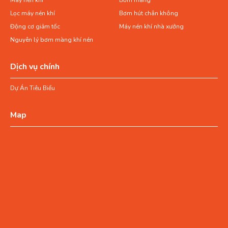
Lọc máy nén khí
Bơm hút chân không
Động cơ giảm tốc
Máy nén khí nhà xưởng
Nguyên lý bơm màng khí nén
Dịch vụ chính
Dự Án Tiêu Biểu
Map