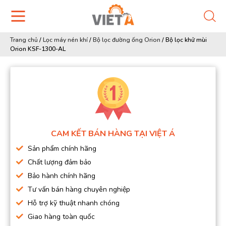
Trang chủ
/
Lọc máy nén khí
/
Bộ lọc đường ống Orion
/
Bộ lọc khử mùi
Orion KSF-1300-AL
CAM KẾT BÁN HÀNG TẠI VIỆT Á
Sản phẩm chính hãng
Chất lượng đảm bảo
Bảo hành chính hãng
Tư vấn bán hàng chuyên nghiệp
Hỗ trợ kỹ thuật nhanh chóng
Giao hàng toàn quốc