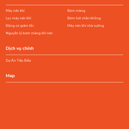
Máy nén khí
Bơm màng
Lọc máy nén khí
Bơm hút chân không
Động cơ giảm tốc
Máy nén khí nhà xưởng
Nguyên lý bơm màng khí nén
Dịch vụ chính
Dự Án Tiêu Biểu
Map