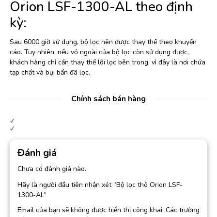
Orion LSF-1300-AL theo định
kỳ:
Sau 6000 giờ sử dụng, bộ lọc nên được thay thế theo khuyến
cáo. Tuy nhiên, nếu vỏ ngoài của bộ lọc còn sử dụng được,
khách hàng chỉ cần thay thế lõi lọc bên trong, vì đây là nơi chứa
tạp chất và bụi bẩn đã lọc.
Chính sách bán hàng
Đánh giá
Chưa có đánh giá nào.
Hãy là người đầu tiên nhận xét “Bộ lọc thô Orion LSF-
1300-AL”
Email của bạn sẽ không được hiển thị công khai.
Các trường