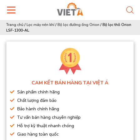
Trang chủ
/
Lọc máy nén khí
/
Bộ lọc đường ống Orion
/
Bộ lọc thô Orion
LSF-1300-AL
CAM KẾT BÁN HÀNG TẠI VIỆT Á
Sản phẩm chính hãng
Chất lượng đảm bảo
Bảo hành chính hãng
Tư vấn bán hàng chuyên nghiệp
Hỗ trợ kỹ thuật nhanh chóng
Giao hàng toàn quốc