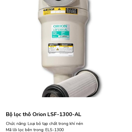
Bộ lọc thô Orion LSF-1300-AL
Chức năng: Loại bỏ tạp chất trong khí nén
Mã lõi lọc bên trong: ELS-1300