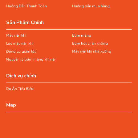
Hướng Dẫn Thanh Toán
Hướng dẫn mua hàng
Sản Phẩm Chính
Máy nén khí
Bơm màng
Lọc máy nén khí
Bơm hút chân không
Động cơ giảm tốc
Máy nén khí nhà xưởng
Nguyên lý bơm màng khí nén
Dịch vụ chính
Dự Án Tiêu Biểu
Map