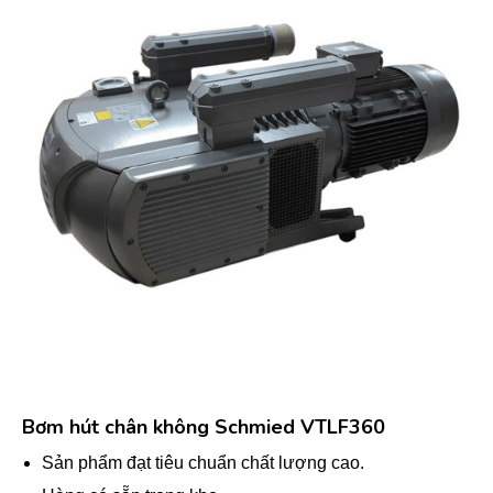
Bơm hút chân không Schmied VTLF360
Sản phẩm đạt tiêu chuẩn chất lượng cao.