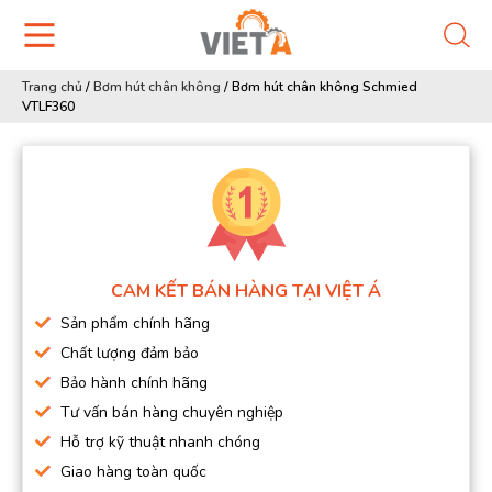
Trang chủ
/
Bơm hút chân không
/
Bơm hút chân không Schmied
VTLF360
CAM KẾT BÁN HÀNG TẠI VIỆT Á
Sản phẩm chính hãng
Chất lượng đảm bảo
Bảo hành chính hãng
Tư vấn bán hàng chuyên nghiệp
Hỗ trợ kỹ thuật nhanh chóng
Giao hàng toàn quốc