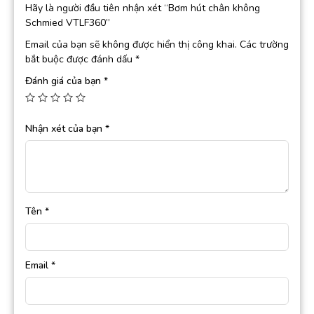
Hãy là người đầu tiên nhận xét “Bơm hút chân không
Schmied VTLF360”
Email của bạn sẽ không được hiển thị công khai.
Các trường
bắt buộc được đánh dấu
*
Đánh giá của bạn
*
Nhận xét của bạn
*
Tên
*
Email
*