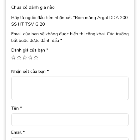
Chưa có đánh giá nào.
Hãy là người đầu tiên nhận xét “Bơm màng Argal DDA 200
SS HT TSV G 20”
Email của bạn sẽ không được hiển thị công khai.
Các trường
bắt buộc được đánh dấu
*
Đánh giá của bạn
*
Nhận xét của bạn
*
Tên
*
Email
*