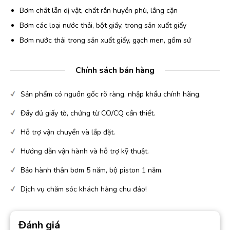
Bơm chất lẫn dị vật, chất rắn huyền phù, lắng cặn
Bơm các loại nước thải, bột giấy, trong sản xuất giấy
Bơm nước thải trong sản xuất giấy, gạch men, gốm sứ
Chính sách bán hàng
Sản phẩm có nguồn gốc rõ ràng, nhập khẩu chính hãng.
Đầy đủ giấy tờ, chứng từ CO/CQ cần thiết.
Hỗ trợ vận chuyển và lắp đặt.
Hướng dẫn vận hành và hỗ trợ kỹ thuật.
Bảo hành thân bơm 5 năm, bộ piston 1 năm.
Dịch vụ chăm sóc khách hàng chu đáo!
Đánh giá