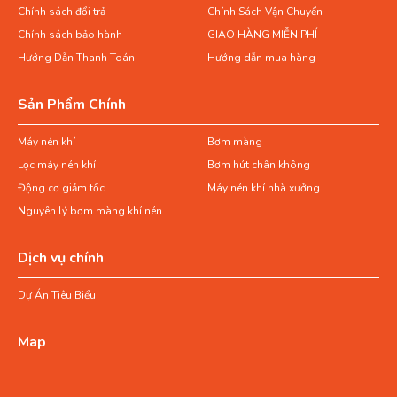
Chính sách đổi trả
Chính Sách Vận Chuyển
Chính sách bảo hành
GIAO HÀNG MIỄN PHÍ
Hướng Dẫn Thanh Toán
Hướng dẫn mua hàng
Sản Phẩm Chính
Máy nén khí
Bơm màng
Lọc máy nén khí
Bơm hút chân không
Động cơ giảm tốc
Máy nén khí nhà xưởng
Nguyên lý bơm màng khí nén
Dịch vụ chính
Dự Án Tiêu Biểu
Map