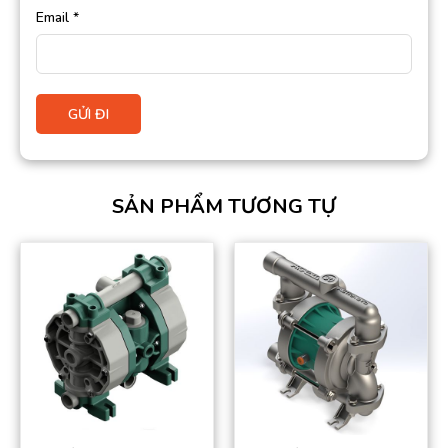
Email
*
SẢN PHẨM TƯƠNG TỰ