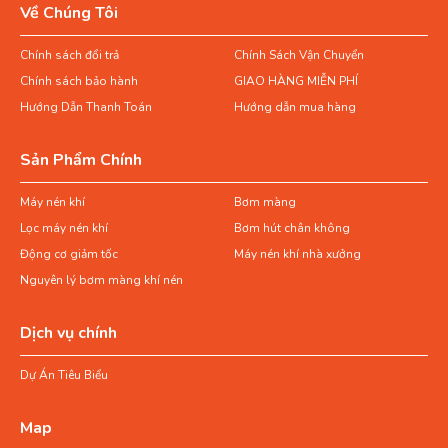
Về Chúng Tôi
Chính sách đổi trả
Chính Sách Vận Chuyển
Chính sách bảo hành
GIAO HÀNG MIỄN PHÍ
Hướng Dẫn Thanh Toán
Hướng dẫn mua hàng
Sản Phẩm Chính
Máy nén khí
Bơm màng
Lọc máy nén khí
Bơm hút chân không
Động cơ giảm tốc
Máy nén khí nhà xưởng
Nguyên lý bơm màng khí nén
Dịch vụ chính
Dự Án Tiêu Biểu
Map