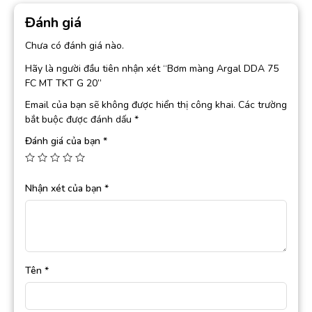
Đánh giá
Chưa có đánh giá nào.
Hãy là người đầu tiên nhận xét “Bơm màng Argal DDA 75
FC MT TKT G 20”
Email của bạn sẽ không được hiển thị công khai.
Các trường
bắt buộc được đánh dấu
*
Đánh giá của bạn
*
Nhận xét của bạn
*
Tên
*