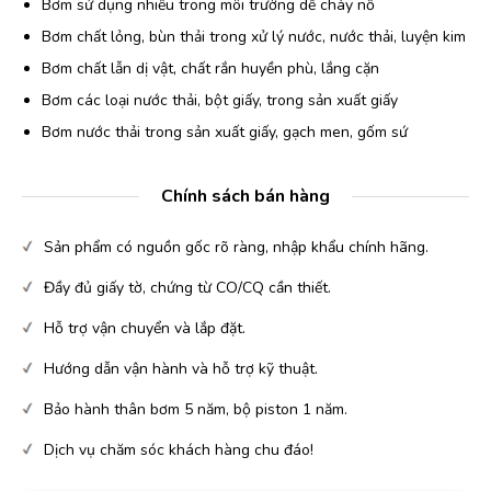
Bơm sử dụng nhiều trong môi trường dễ cháy nổ
Bơm chất lỏng, bùn thải trong xử lý nước, nước thải, luyện kim
Bơm chất lẫn dị vật, chất rắn huyền phù, lắng cặn
Bơm các loại nước thải, bột giấy, trong sản xuất giấy
Bơm nước thải trong sản xuất giấy, gạch men, gốm sứ
Chính sách bán hàng
Sản phẩm có nguồn gốc rõ ràng, nhập khẩu chính hãng.
Đầy đủ giấy tờ, chứng từ CO/CQ cần thiết.
Hỗ trợ vận chuyển và lắp đặt.
Hướng dẫn vận hành và hỗ trợ kỹ thuật.
Bảo hành thân bơm 5 năm, bộ piston 1 năm.
Dịch vụ chăm sóc khách hàng chu đáo!