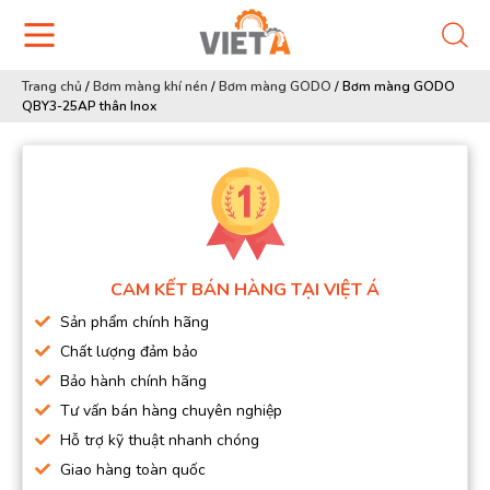
Trang chủ
/
Bơm màng khí nén
/
Bơm màng GODO
/
Bơm màng GODO
QBY3-25AP thân Inox
CAM KẾT BÁN HÀNG TẠI VIỆT Á
Sản phẩm chính hãng
Chất lượng đảm bảo
Bảo hành chính hãng
Tư vấn bán hàng chuyên nghiệp
Hỗ trợ kỹ thuật nhanh chóng
Giao hàng toàn quốc