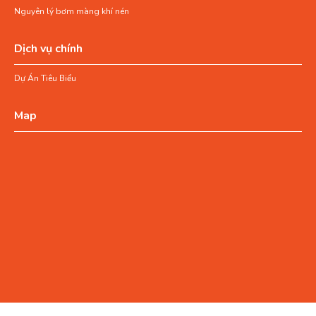
Nguyên lý bơm màng khí nén
Dịch vụ chính
Dự Án Tiêu Biểu
Map