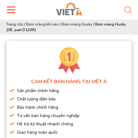
Trang chủ
/
Bơm màng khí nén
/
Bơm màng Husky
/
Bơm màng Husky
205, part D12091
CAM KẾT BÁN HÀNG TẠI VIỆT Á
Sản phẩm chính hãng
Chất lượng đảm bảo
Bảo hành chính hãng
Tư vấn bán hàng chuyên nghiệp
Hỗ trợ kỹ thuật nhanh chóng
Giao hàng toàn quốc