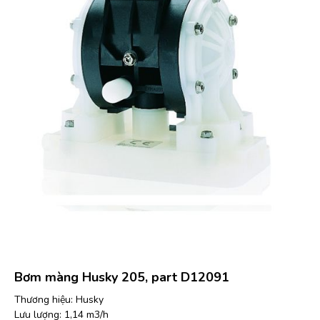
Bơm màng Husky 205, part D12091
Thương hiệu: Husky
Lưu lượng: 1,14 m3/h