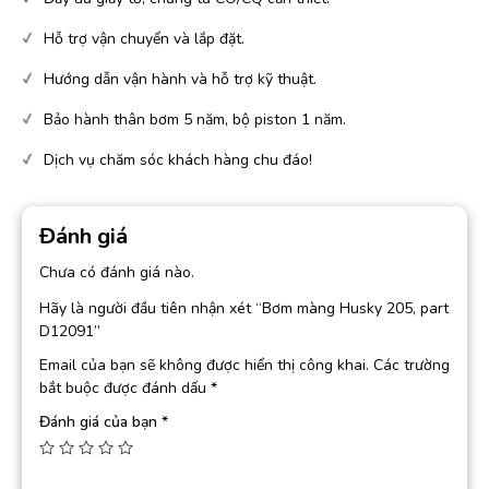
Hỗ trợ vận chuyển và lắp đặt.
Hướng dẫn vận hành và hỗ trợ kỹ thuật.
Bảo hành thân bơm 5 năm, bộ piston 1 năm.
Dịch vụ chăm sóc khách hàng chu đáo!
Đánh giá
Chưa có đánh giá nào.
Hãy là người đầu tiên nhận xét “Bơm màng Husky 205, part
D12091”
Email của bạn sẽ không được hiển thị công khai.
Các trường
bắt buộc được đánh dấu
*
Đánh giá của bạn
*