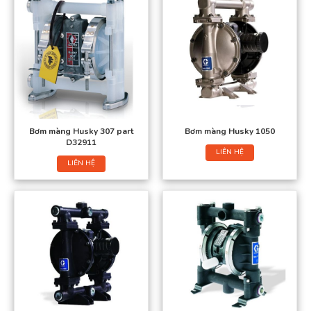
Bơm màng Husky 307 part
Bơm màng Husky 1050
D32911
LIÊN HỆ
LIÊN HỆ