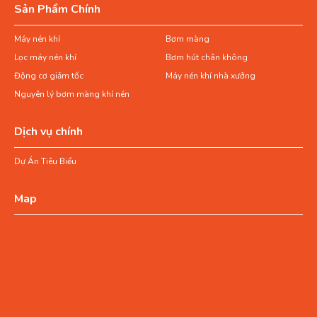
Sản Phẩm Chính
Máy nén khí
Bơm màng
Lọc máy nén khí
Bơm hút chân không
Động cơ giảm tốc
Máy nén khí nhà xưởng
Nguyên lý bơm màng khí nén
Dịch vụ chính
Dự Án Tiêu Biểu
Map