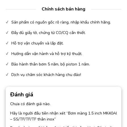
Chính sách bán hàng
Sản phẩm có nguồn gốc rõ ràng, nhập khẩu chính hãng.
Đầy đủ giấy tờ, chứng từ CO/CQ cần thiết.
Hỗ trợ vận chuyển và lắp đặt.
Hướng dẫn vận hành và hỗ trợ kỹ thuật.
Bảo hành thân bơm 5 năm, bộ piston 1 năm.
Dịch vụ chăm sóc khách hàng chu đáo!
Đánh giá
Chưa có đánh giá nào.
Hãy là người đầu tiên nhận xét “Bơm màng 1.5 inch MK40AI
– SS/TF/TF/TF thân inox”