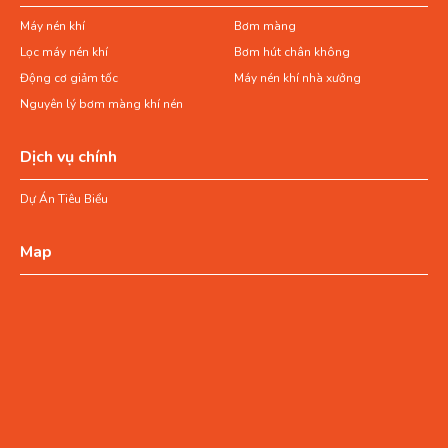
Máy nén khí
Bơm màng
Lọc máy nén khí
Bơm hút chân không
Động cơ giảm tốc
Máy nén khí nhà xưởng
Nguyên lý bơm màng khí nén
Dịch vụ chính
Dự Án Tiêu Biểu
Map