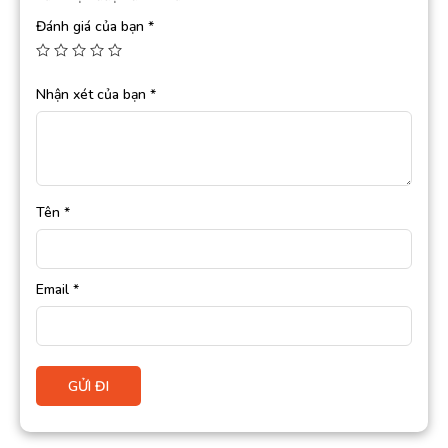
Đánh giá của bạn
*
Nhận xét của bạn
*
Tên
*
Email
*