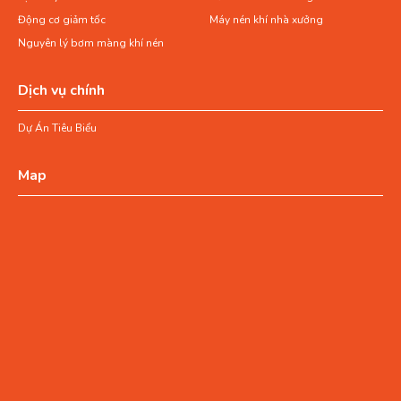
Động cơ giảm tốc
Máy nén khí nhà xưởng
Nguyên lý bơm màng khí nén
Dịch vụ chính
Dự Án Tiêu Biểu
Map