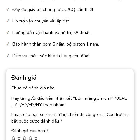
Đầy đủ giấy tờ, chứng từ CO/CQ cần thiết.
Hỗ trợ vận chuyển và lắp đặt.
Hướng dẫn vận hành và hỗ trợ kỹ thuật.
Bảo hành thân bơm 5 năm, bộ piston 1 năm.
Dịch vụ chăm sóc khách hàng chu đáo!
Đánh giá
Chưa có đánh giá nào.
Hãy là người đầu tiên nhận xét “Bơm màng 3 inch MK80AL
– AL/HY/HY/HY thân nhôm”
Email của bạn sẽ không được hiển thị công khai.
Các trường
bắt buộc được đánh dấu
*
Đánh giá của bạn
*