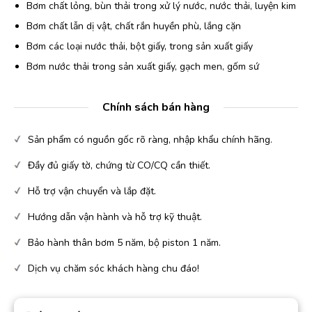
Bơm chất lỏng, bùn thải trong xử lý nước, nước thải, luyện kim
Bơm chất lẫn dị vật, chất rắn huyền phù, lắng cặn
Bơm các loại nước thải, bột giấy, trong sản xuất giấy
Bơm nước thải trong sản xuất giấy, gạch men, gốm sứ
Chính sách bán hàng
Sản phẩm có nguồn gốc rõ ràng, nhập khẩu chính hãng.
Đầy đủ giấy tờ, chứng từ CO/CQ cần thiết.
Hỗ trợ vận chuyển và lắp đặt.
Hướng dẫn vận hành và hỗ trợ kỹ thuật.
Bảo hành thân bơm 5 năm, bộ piston 1 năm.
Dịch vụ chăm sóc khách hàng chu đáo!