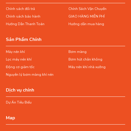
Chính sách đổi trả
Chính Sách Vận Chuyển
Chính sách bảo hành
GIAO HÀNG MIỄN PHÍ
Hướng Dẫn Thanh Toán
Hướng dẫn mua hàng
Sản Phẩm Chính
Máy nén khí
Bơm màng
Lọc máy nén khí
Bơm hút chân không
Động cơ giảm tốc
Máy nén khí nhà xưởng
Nguyên lý bơm màng khí nén
Dịch vụ chính
Dự Án Tiêu Biểu
Map