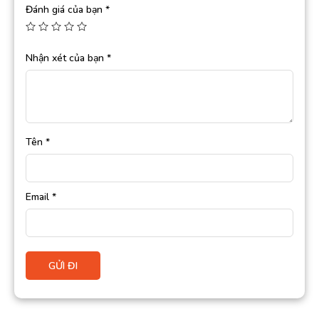
Đánh giá của bạn
*
Nhận xét của bạn
*
Tên
*
Email
*