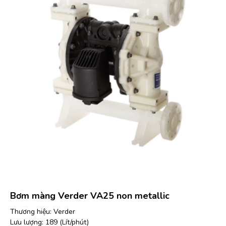
Bơm màng Verder VA25 non metallic
Thương hiệu: Verder
Lưu lượng: 189 (Lít/phút)