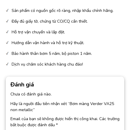
Sản phẩm có nguồn gốc rõ ràng, nhập khẩu chính hãng.
Đầy đủ giấy tờ, chứng từ CO/CQ cần thiết.
Hỗ trợ vận chuyển và lắp đặt.
Hướng dẫn vận hành và hỗ trợ kỹ thuật.
Bảo hành thân bơm 5 năm, bộ piston 1 năm.
Dịch vụ chăm sóc khách hàng chu đáo!
Đánh giá
Chưa có đánh giá nào.
Hãy là người đầu tiên nhận xét “Bơm màng Verder VA25
non metallic”
Email của bạn sẽ không được hiển thị công khai.
Các trường
bắt buộc được đánh dấu
*