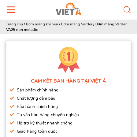
Trang chủ
/
Bơm màng khí nén
/
Bơm màng Verder
/
Bơm màng Verder
VA25 non metallic
CAM KẾT BÁN HÀNG TẠI VIỆT Á
Sản phẩm chính hãng
Chất lượng đảm bảo
Bảo hành chính hãng
Tư vấn bán hàng chuyên nghiệp
Hỗ trợ kỹ thuật nhanh chóng
Giao hàng toàn quốc