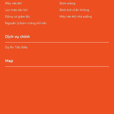
Máy nén khí
Bơm màng
Lọc máy nén khí
Bơm hút chân không
Động cơ giảm tốc
Máy nén khí nhà xưởng
Nguyên lý bơm màng khí nén
Dịch vụ chính
Dự Án Tiêu Biểu
Map