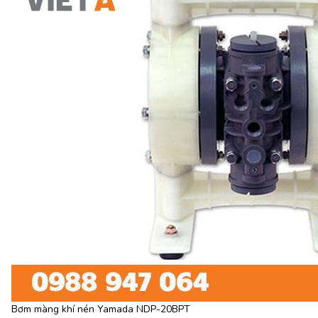
Bơm màng khí nén Yamada NDP-20BPT