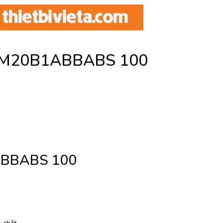
n M20B1ABBABS 100
ABBABS 100