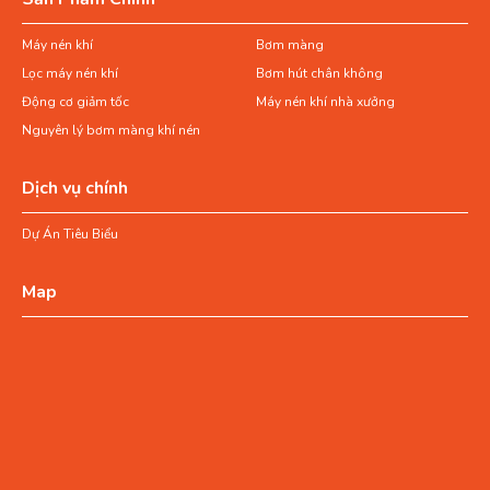
Máy nén khí
Bơm màng
Lọc máy nén khí
Bơm hút chân không
Động cơ giảm tốc
Máy nén khí nhà xưởng
Nguyên lý bơm màng khí nén
Dịch vụ chính
Dự Án Tiêu Biểu
Map