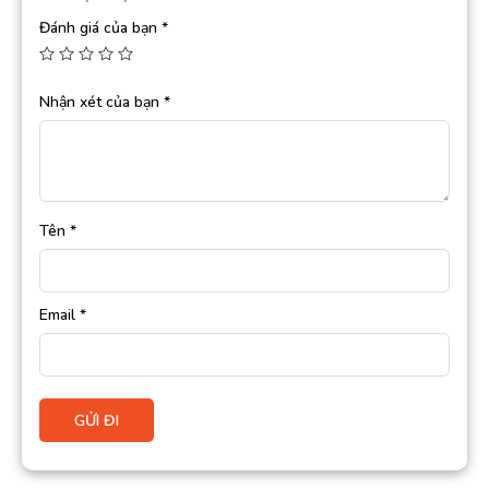
Đánh giá của bạn
*
Nhận xét của bạn
*
Tên
*
Email
*