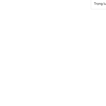
Trọng l