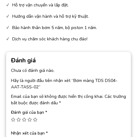
Hỗ trợ vận chuyển và lắp đặt.
Hướng dẫn vận hành và hỗ trợ kỹ thuật.
Bảo hành thân bơm 5 năm, bộ piston 1 năm.
Dịch vụ chăm sóc khách hàng chu đáo!
Đánh giá
Chưa có đánh giá nào.
Hãy là người đầu tiên nhận xét “Bơm màng TDS DS04-
AAT-TASS-02”
Email của bạn sẽ không được hiển thị công khai.
Các trường
bắt buộc được đánh dấu
*
Đánh giá của bạn
*
Nhận xét của bạn
*