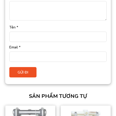
Tên
*
Email
*
SẢN PHẨM TƯƠNG TỰ