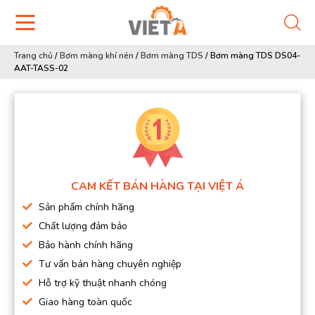
Trang chủ
/
Bơm màng khí nén
/
Bơm màng TDS
/
Bơm màng TDS DS04-
AAT-TASS-02
CAM KẾT BÁN HÀNG TẠI VIỆT Á
Sản phẩm chính hãng
Chất lượng đảm bảo
Bảo hành chính hãng
Tư vấn bán hàng chuyên nghiệp
Hỗ trợ kỹ thuật nhanh chóng
Giao hàng toàn quốc