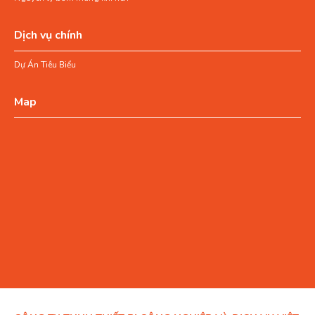
Dịch vụ chính
Dự Án Tiêu Biểu
Map