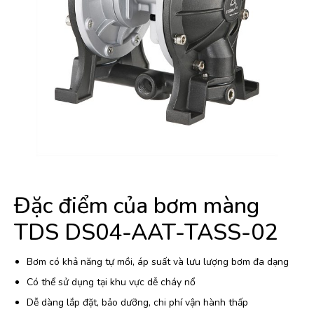
Đặc điểm của bơm màng
TDS DS04-AAT-TASS-02
Bơm có khả năng tự mồi, áp suất và lưu lượng bơm đa dạng
Có thể sử dụng tại khu vực dễ cháy nổ
Dễ dàng lắp đặt, bảo dưỡng, chi phí vận hành thấp