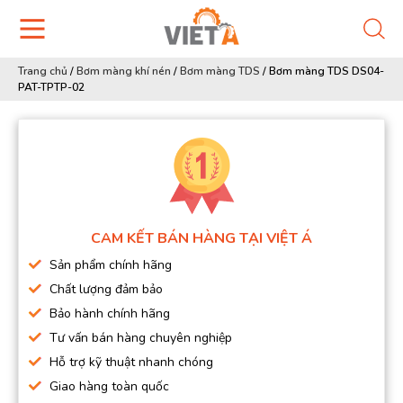
Trang chủ
/
Bơm màng khí nén
/
Bơm màng TDS
/
Bơm màng TDS DS04-
PAT-TPTP-02
CAM KẾT BÁN HÀNG TẠI VIỆT Á
Sản phẩm chính hãng
Chất lượng đảm bảo
Bảo hành chính hãng
Tư vấn bán hàng chuyên nghiệp
Hỗ trợ kỹ thuật nhanh chóng
Giao hàng toàn quốc