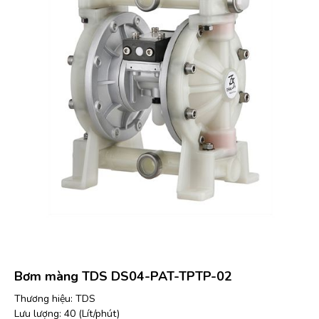
Bơm màng TDS DS04-PAT-TPTP-02
Thương hiệu: TDS
Lưu lượng: 40 (Lít/phút)