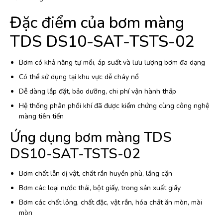
Đặc điểm của bơm màng
TDS DS10-SAT-TSTS-02
Bơm có khả năng tự mồi, áp suất và lưu lượng bơm đa dạng
Có thể sử dụng tại khu vực dễ cháy nổ
Dễ dàng lắp đặt, bảo dưỡng, chi phí vận hành thấp
Hệ thống phân phối khí đã được kiểm chứng cùng công nghệ
màng tiên tiến
Ứng dụng bơm màng TDS
DS10-SAT-TSTS-02
Bơm chất lẫn dị vật, chất rắn huyền phù, lắng cặn
Bơm các loại nước thải, bột giấy, trong sản xuất giấy
Bơm các chất lỏng, chất đặc, vật rắn, hóa chất ăn mòn, mài
mòn