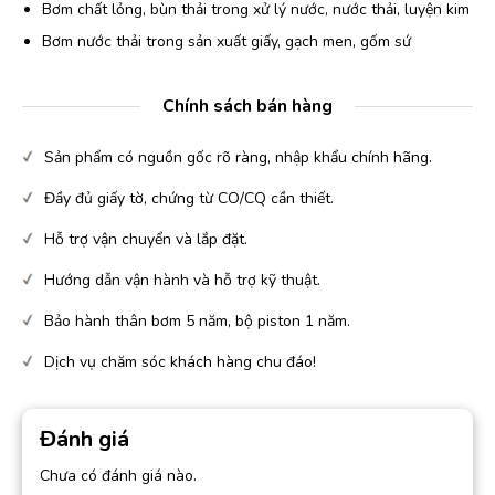
Bơm chất lỏng, bùn thải trong xử lý nước, nước thải, luyện kim
Bơm nước thải trong sản xuất giấy, gạch men, gốm sứ
Chính sách bán hàng
Sản phẩm có nguồn gốc rõ ràng, nhập khẩu chính hãng.
Đầy đủ giấy tờ, chứng từ CO/CQ cần thiết.
Hỗ trợ vận chuyển và lắp đặt.
Hướng dẫn vận hành và hỗ trợ kỹ thuật.
Bảo hành thân bơm 5 năm, bộ piston 1 năm.
Dịch vụ chăm sóc khách hàng chu đáo!
Đánh giá
Chưa có đánh giá nào.