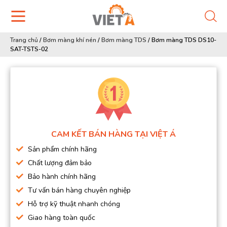
Trang chủ
/
Bơm màng khí nén
/
Bơm màng TDS
/
Bơm màng TDS DS10-
SAT-TSTS-02
CAM KẾT BÁN HÀNG TẠI VIỆT Á
Sản phẩm chính hãng
Chất lượng đảm bảo
Bảo hành chính hãng
Tư vấn bán hàng chuyên nghiệp
Hỗ trợ kỹ thuật nhanh chóng
Giao hàng toàn quốc