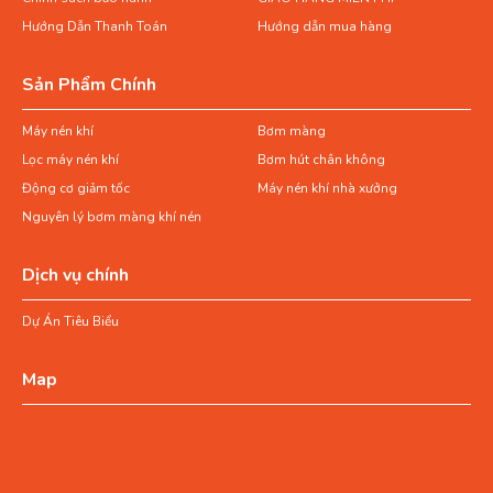
Hướng Dẫn Thanh Toán
Hướng dẫn mua hàng
Sản Phẩm Chính
Máy nén khí
Bơm màng
Lọc máy nén khí
Bơm hút chân không
Động cơ giảm tốc
Máy nén khí nhà xưởng
Nguyên lý bơm màng khí nén
Dịch vụ chính
Dự Án Tiêu Biểu
Map