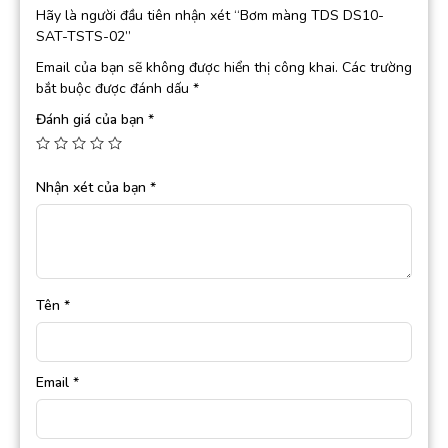
Hãy là người đầu tiên nhận xét “Bơm màng TDS DS10-
SAT-TSTS-02”
Email của bạn sẽ không được hiển thị công khai.
Các trường
bắt buộc được đánh dấu
*
Đánh giá của bạn
*
Nhận xét của bạn
*
Tên
*
Email
*