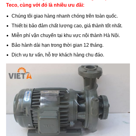
Teco, cùng với đó là nhiều ưu đãi:
Chúng tôi giao hàng nhanh chóng trên toàn quốc.
Thiết bị bảo đảm chất lượng cao, giá thành tốt nhất.
Miễn phí vận chuyển tại khu vực nội thành Hà Nội.
Bảo hành dài hạn trong thời gian 12 tháng.
Dịch vụ tư vấn, hỗ trợ khách hàng chu đáo.