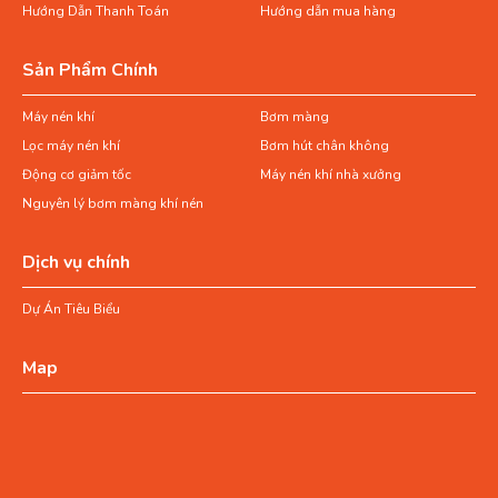
Hướng Dẫn Thanh Toán
Hướng dẫn mua hàng
Sản Phẩm Chính
Máy nén khí
Bơm màng
Lọc máy nén khí
Bơm hút chân không
Động cơ giảm tốc
Máy nén khí nhà xưởng
Nguyên lý bơm màng khí nén
Dịch vụ chính
Dự Án Tiêu Biểu
Map