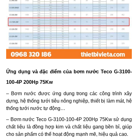
Ứng dụng và đặc điểm của bơm nước Teco G-3100-
100-4P 200Hp 75Kw
– Bơm nước được ứng dụng trong các công trình xây
dựng, hệ thống tưới tiêu nông nghiệp, thiết bị làm mát, hệ
thống tưới nước tự động…
– Bơm nước Teco G-3100-100-4P 200Hp 75Kw sử dụng
chất liệu là đồng hợp kim và chất liệu gang bền bỉ, giúp
cho sản phẩm có thể hoạt động mạnh mẽ, hiệu quả cao.