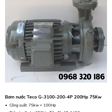
Bơm nước Teco G-3100-200-4P 200Hp 75Kw
Công suất: 75kw = 100Hp