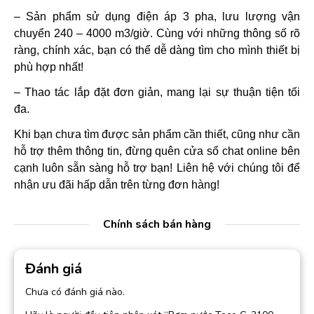
– Sản phẩm sử dụng điện áp 3 pha, lưu lượng vận
chuyển 240 – 4000 m3/giờ. Cùng với những thông số rõ
ràng, chính xác, bạn có thể dễ dàng tìm cho mình thiết bị
phù hợp nhất!
– Thao tác lắp đặt đơn giản, mang lại sự thuận tiện tối
đa.
Khi bạn chưa tìm được sản phẩm cần thiết, cũng như cần
hỗ trợ thêm thông tin, đừng quên cửa sổ chat online bên
cạnh luôn sẵn sàng hỗ trợ bạn! Liên hệ với chúng tôi để
nhận ưu đãi hấp dẫn trên từng đơn hàng!
Chính sách bán hàng
Đánh giá
Chưa có đánh giá nào.