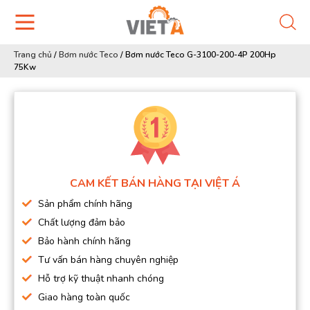
Trang chủ
/
Bơm nước Teco
/
Bơm nước Teco G-3100-200-4P 200Hp
75Kw
CAM KẾT BÁN HÀNG TẠI VIỆT Á
Sản phẩm chính hãng
Chất lượng đảm bảo
Bảo hành chính hãng
Tư vấn bán hàng chuyên nghiệp
Hỗ trợ kỹ thuật nhanh chóng
Giao hàng toàn quốc