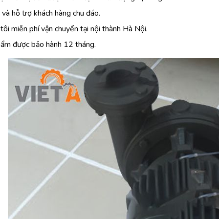
 và hỗ trợ khách hàng chu đáo.
tôi miễn phí vận chuyển tại nội thành Hà Nội.
ẩm được bảo hành 12 tháng.