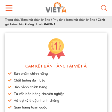
Trang chủ
/
Bơm hút chân không
/
Phụ tùng bơm hút chân không
/
Cánh
gạt bơm chân không Busch RA0021
CAM KẾT BÁN HÀNG TẠI VIỆT Á
Sản phẩm chính hãng
Chất lượng đảm bảo
Bảo hành chính hãng
Tư vấn bán hàng chuyên nghiệp
Hỗ trợ kỹ thuật nhanh chóng
Giao hàng toàn quốc