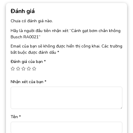
Đánh giá
Chưa có đánh giá nào.
Hãy là người đầu tiên nhận xét “Cánh gạt bơm chân không
Busch RA0021”
Email của bạn sẽ không được hiển thị công khai.
Các trường
bắt buộc được đánh dấu
*
Đánh giá của bạn
*
Nhận xét của bạn
*
Tên
*