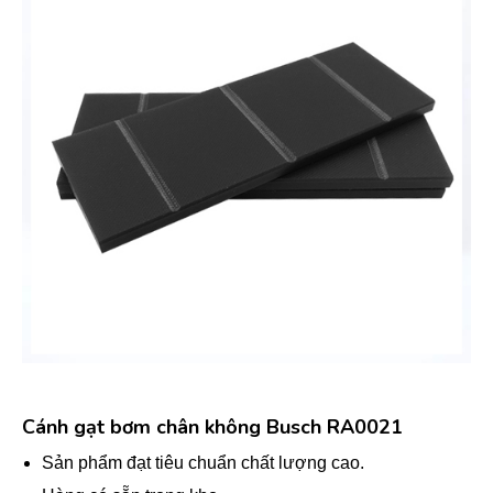
Cánh gạt bơm chân không Busch RA0021
Sản phẩm đạt tiêu chuẩn chất lượng cao.