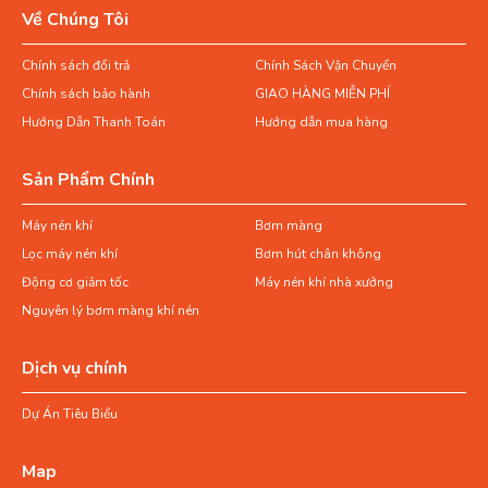
Về Chúng Tôi
Chính sách đổi trả
Chính Sách Vận Chuyển
Chính sách bảo hành
GIAO HÀNG MIỄN PHÍ
Hướng Dẫn Thanh Toán
Hướng dẫn mua hàng
Sản Phẩm Chính
Máy nén khí
Bơm màng
Lọc máy nén khí
Bơm hút chân không
Động cơ giảm tốc
Máy nén khí nhà xưởng
Nguyên lý bơm màng khí nén
Dịch vụ chính
Dự Án Tiêu Biểu
Map