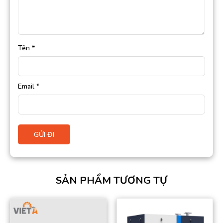
Tên
*
Email
*
SẢN PHẨM TƯƠNG TỰ