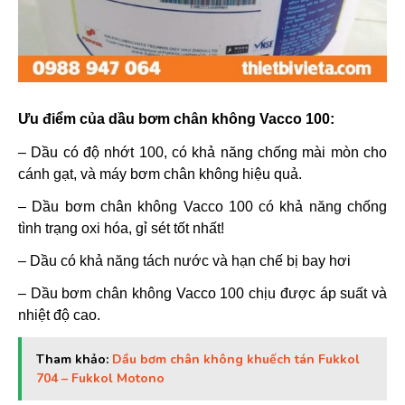
Ưu điểm của dầu bơm chân không Vacco 100:
– Dầu có độ nhớt 100, có khả năng chống mài mòn cho
cánh gạt, và máy bơm chân không hiệu quả.
– Dầu bơm chân không Vacco 100 có khả năng chống
tình trạng oxi hóa, gỉ sét tốt nhất!
– Dầu có khả năng tách nước và hạn chế bị bay hơi
– Dầu bơm chân không Vacco 100 chịu được áp suất và
nhiệt độ cao.
Tham khảo:
Dầu bơm chân không khuếch tán Fukkol
704 – Fukkol Motono