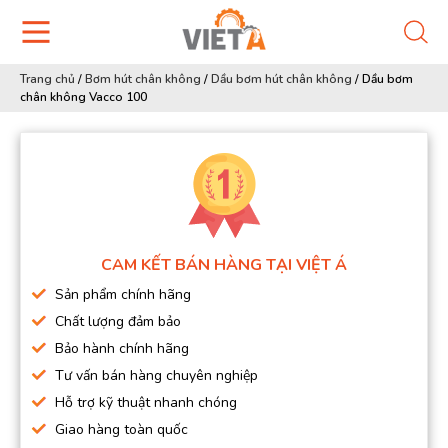
Trang chủ
/
Bơm hút chân không
/
Dầu bơm hút chân không
/
Dầu bơm
chân không Vacco 100
CAM KẾT BÁN HÀNG TẠI VIỆT Á
Sản phẩm chính hãng
Chất lượng đảm bảo
Bảo hành chính hãng
Tư vấn bán hàng chuyên nghiệp
Hỗ trợ kỹ thuật nhanh chóng
Giao hàng toàn quốc