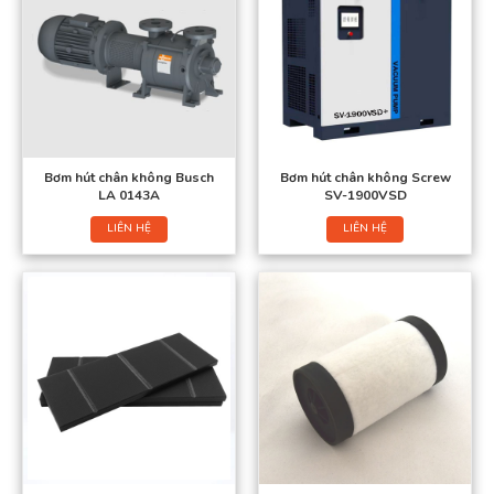
Bơm hút chân không Busch
Bơm hút chân không Screw
LA 0143A
SV-1900VSD
LIÊN HỆ
LIÊN HỆ