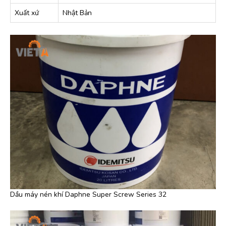
Xuất xứ
Nhật Bản
Dầu máy nén khí Daphne Super Screw Series 32