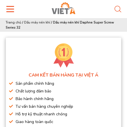
Trang chủ
/
Dầu máy nén khí
/
Dầu máy nén khí Daphne Super Screw
Series 32
CAM KẾT BÁN HÀNG TẠI VIỆT Á
Sản phẩm chính hãng
Chất lượng đảm bảo
Bảo hành chính hãng
Tư vấn bán hàng chuyên nghiệp
Hỗ trợ kỹ thuật nhanh chóng
Giao hàng toàn quốc