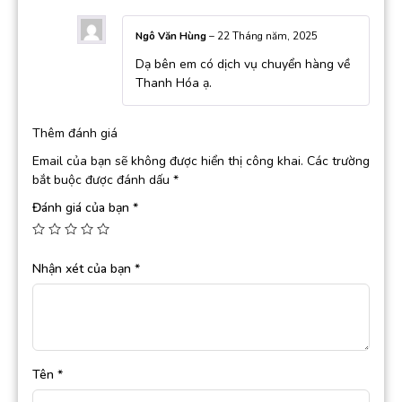
Ngô Văn Hùng
–
22 Tháng năm, 2025
Dạ bên em có dịch vụ chuyển hàng về
Thanh Hóa ạ.
Thêm đánh giá
Email của bạn sẽ không được hiển thị công khai.
Các trường
bắt buộc được đánh dấu
*
Đánh giá của bạn
*
Nhận xét của bạn
*
Tên
*