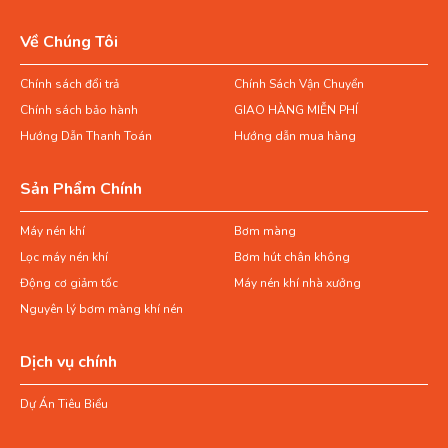
Về Chúng Tôi
Chính sách đổi trả
Chính Sách Vận Chuyển
Chính sách bảo hành
GIAO HÀNG MIỄN PHÍ
Hướng Dẫn Thanh Toán
Hướng dẫn mua hàng
Sản Phẩm Chính
Máy nén khí
Bơm màng
Lọc máy nén khí
Bơm hút chân không
Động cơ giảm tốc
Máy nén khí nhà xưởng
Nguyên lý bơm màng khí nén
Dịch vụ chính
Dự Án Tiêu Biểu