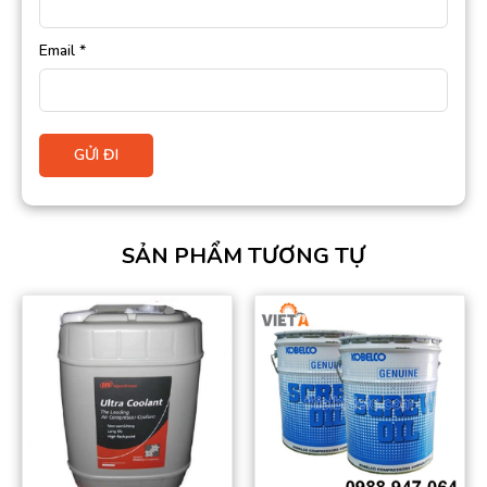
Email
*
SẢN PHẨM TƯƠNG TỰ