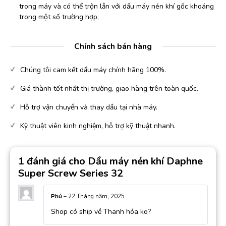
trong máy và có thể trộn lẫn với dầu máy nén khí gốc khoáng
trong một số trường hợp.
Chính sách bán hàng
Chúng tôi cam kết dầu máy chính hãng 100%.
Giá thành tốt nhất thị trường, giao hàng trên toàn quốc.
Hỗ trợ vận chuyển và thay dầu tại nhà máy.
Kỹ thuật viên kinh nghiệm, hỗ trợ kỹ thuật nhanh.
1 đánh giá cho
Dầu máy nén khí Daphne
Super Screw Series 32
Phú
–
22 Tháng năm, 2025
Shop có ship về Thanh hóa ko?