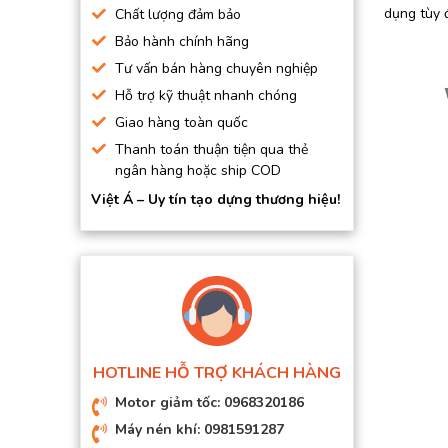
dụng tùy đ
Chất lượng đảm bảo
Bảo hành chính hãng
Tư vấn bán hàng chuyên nghiệp
Hỗ trợ kỹ thuật nhanh chóng
Giao hàng toàn quốc
Thanh toán thuận tiện qua thẻ
ngân hàng hoặc ship COD
Việt Á – Uy tín tạo dựng thương hiệu!
HOTLINE HỖ TRỢ KHÁCH HÀNG
Motor giảm tốc: 0968320186
Máy nén khí: 0981591287