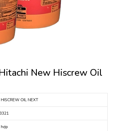
 Hitachi New Hiscrew Oil
HISCREW OIL NEXT
3321
 hợp