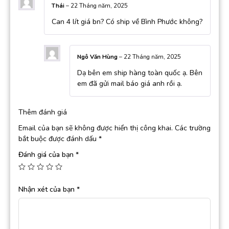
Thái
–
22 Tháng năm, 2025
Can 4 lít giá bn? Có ship về Bình Phước không?
Ngô Văn Hùng
–
22 Tháng năm, 2025
Dạ bên em ship hàng toàn quốc ạ. Bên
em đã gửi mail báo giá anh rồi ạ.
Thêm đánh giá
Email của bạn sẽ không được hiển thị công khai.
Các trường
bắt buộc được đánh dấu
*
Đánh giá của bạn
*
Nhận xét của bạn
*