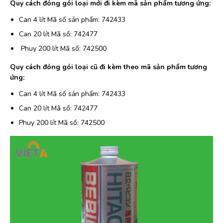
Quy cách đóng gói loại mới đi kèm mã sản phẩm tương ứng:
Can 4 lít Mã số sản phẩm: 742433
Can 20 lít Mã số: 742477
Phuy 200 lít Mã số: 742500
Quy cách đóng gói loại cũ đi kèm theo mã sản phẩm tương
ứng:
Can 4 lít Mã số sản phẩm: 742433
Can 20 lít Mã số: 742477
Phuy 200 lít Mã số: 742500