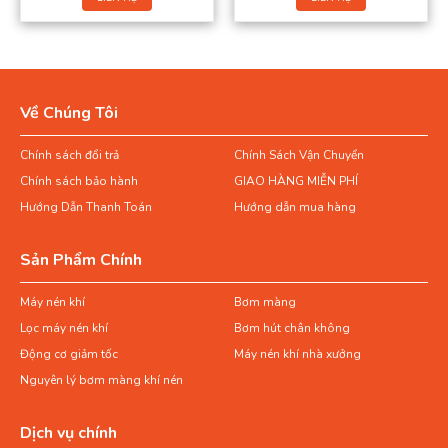
Về Chúng Tôi
Chính sách đổi trả
Chính Sách Vận Chuyển
Chính sách bảo hành
GIAO HÀNG MIỄN PHÍ
Hướng Dẫn Thanh Toán
Hướng dẫn mua hàng
Sản Phẩm Chính
Máy nén khí
Bơm màng
Lọc máy nén khí
Bơm hút chân không
Động cơ giảm tốc
Máy nén khí nhà xưởng
Nguyên lý bơm màng khí nén
Dịch vụ chính