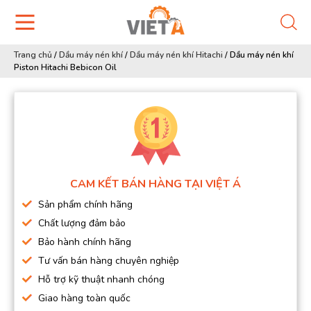
Trang chủ
/
Dầu máy nén khí
/
Dầu máy nén khí Hitachi
/
Dầu máy nén khí
Piston Hitachi Bebicon Oil
CAM KẾT BÁN HÀNG TẠI VIỆT Á
Sản phẩm chính hãng
Chất lượng đảm bảo
Bảo hành chính hãng
Tư vấn bán hàng chuyên nghiệp
Hỗ trợ kỹ thuật nhanh chóng
Giao hàng toàn quốc