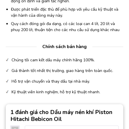
động ổn định và giảm tắc nghẽn.
Được phát triển đặc thù để phù hợp với yêu cầu kỹ thuật và
vận hành của dòng máy này.
Quy cách đóng gói đa dạng, có các loại can 4 lít, 20 lít và
phuy 200 lít, thuận tiện cho các nhu cầu sử dụng khác nhau
Chính sách bán hàng
Chúng tôi cam kết dầu máy chính hãng 100%.
Giá thành tốt nhất thị trường, giao hàng trên toàn quốc.
Hỗ trợ vận chuyển và thay dầu tại nhà máy.
Kỹ thuật viên kinh nghiệm, hỗ trợ kỹ thuật nhanh.
1 đánh giá cho
Dầu máy nén khí Piston
Hitachi Bebicon Oil