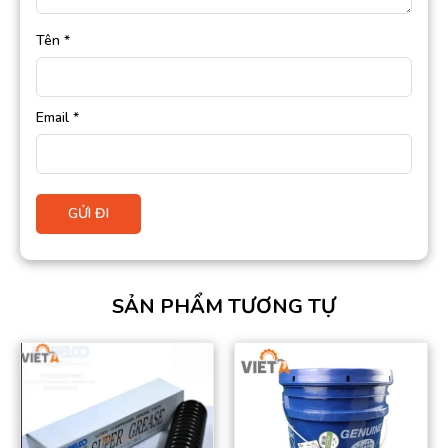
Tên
*
Email
*
SẢN PHẨM TƯƠNG TỰ