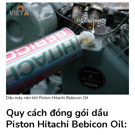
Dầu máy nén khí Piston Hitachi Bebicon Oil
Quy cách đóng gói dầu
Piston Hitachi Bebicon Oil: