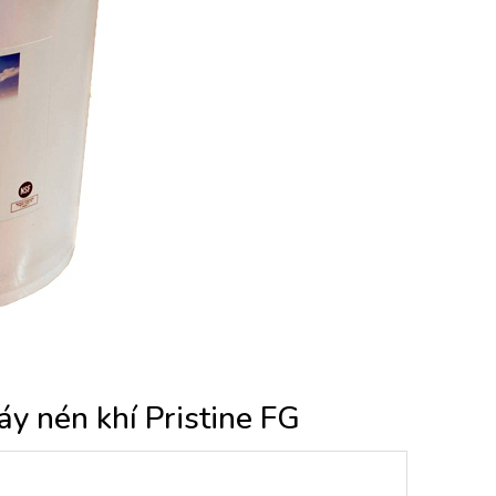
áy nén khí Pristine FG