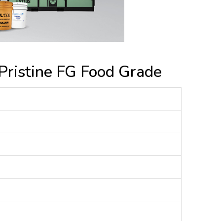
Pristine FG Food Grade