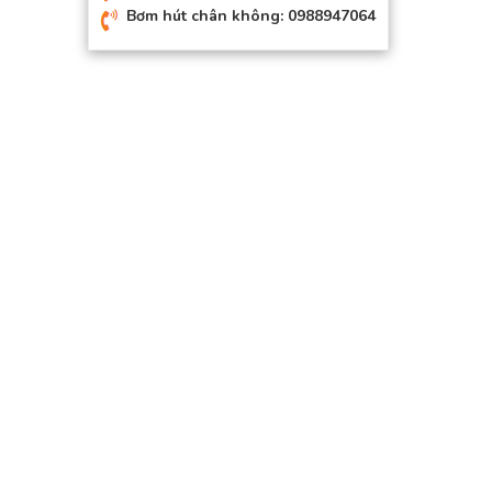
Bơm hút chân không: 0988947064