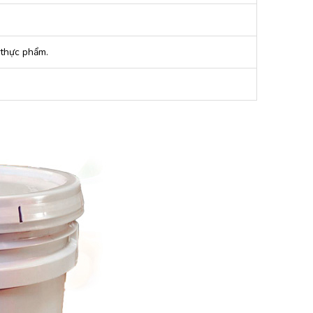
 thực phẩm.