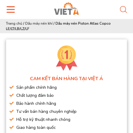
Trang chủ
/
Dầu máy nén khí
/
Dầu máy nén Piston Atlas Copco
LE/LT/LB/LZ/LF
CAM KẾT BÁN HÀNG TẠI VIỆT Á
Sản phẩm chính hãng
Chất lượng đảm bảo
Bảo hành chính hãng
Tư vấn bán hàng chuyên nghiệp
Hỗ trợ kỹ thuật nhanh chóng
Giao hàng toàn quốc