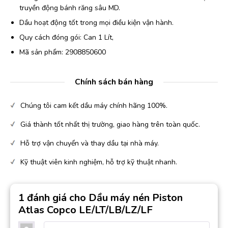
truyền động bánh răng sâu MD.
Dầu hoạt động tốt trong mọi điều kiện vận hành.
Quy cách đóng gói: Can 1 Lít,
Mã sản phẩm: 2908850600
Chính sách bán hàng
Chúng tôi cam kết dầu máy chính hãng 100%.
Giá thành tốt nhất thị trường, giao hàng trên toàn quốc.
Hỗ trợ vận chuyển và thay dầu tại nhà máy.
Kỹ thuật viên kinh nghiệm, hỗ trợ kỹ thuật nhanh.
1 đánh giá cho
Dầu máy nén Piston
Atlas Copco LE/LT/LB/LZ/LF