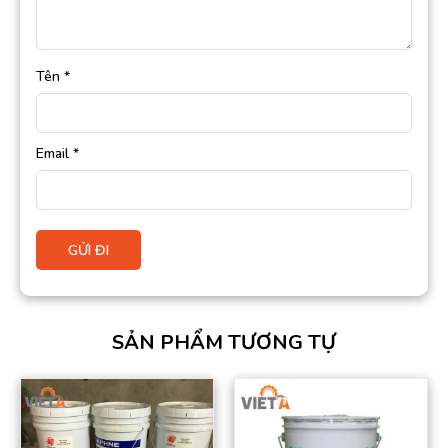
Tên
*
Email
*
SẢN PHẨM TƯƠNG TỰ